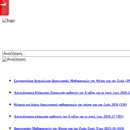
Αναζήτηση
Ανακοινώσεις
Συγχαρητήρια Ανακοίνωση-Διαγωνισμός Μαθηματικών της Φύσης και της Ζωής
(29
Αποτελέσματα Κλήρωσης Εισαγωγής μαθητών της Α τάξης για το σχολ. 
Θέματα και λύσεις διαγωνισμού μαθηματικών της φύσης και της ζωής 2026
(358)
Αποτελέσματα κλήρωσης μαθητών της Α τάξης για το σχολ. έτος 2026-27
(391)
Διαγωνισμός Μαθηματικών της Φύσης και της Ζωής-Σχολ. Έτος 2025-26
(454)