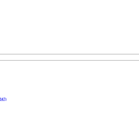
(347)