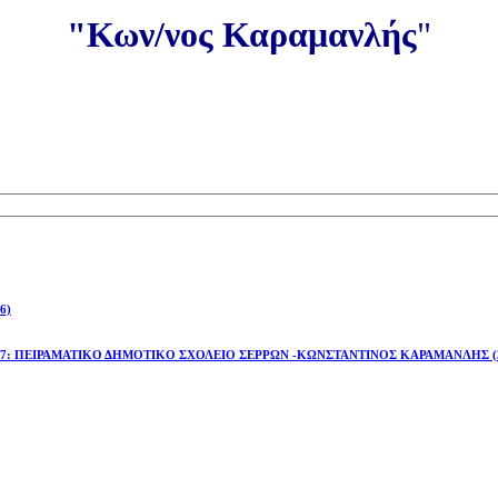
"Κων/νος Καραμανλής
"
6)
έτος 2026-27: ΠΕΙΡΑΜΑΤΙΚΟ ΔΗΜΟΤΙΚΟ ΣΧΟΛΕΙΟ ΣΕΡΡΩΝ -ΚΩΝΣΤΑΝΤΙΝΟΣ ΚΑΡΑΜΑΝΛΗΣ