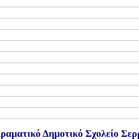
ραματικό Δημοτικό Σχολείο Σε