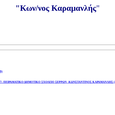
"Κων/νος Καραμανλής
"
9)
έτος 2026-27: ΠΕΙΡΑΜΑΤΙΚΟ ΔΗΜΟΤΙΚΟ ΣΧΟΛΕΙΟ ΣΕΡΡΩΝ -ΚΩΝΣΤΑΝΤΙΝΟΣ ΚΑΡΑΜΑΝΛΗΣ