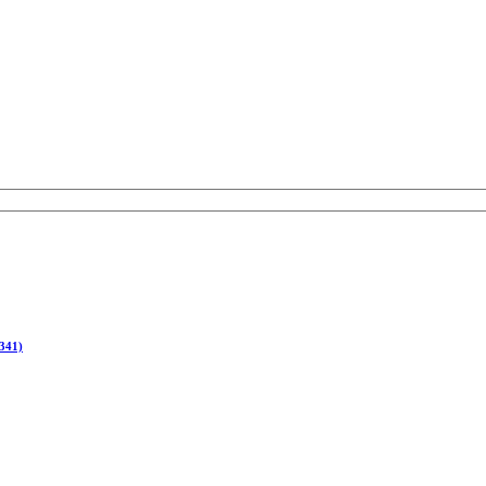
(341)