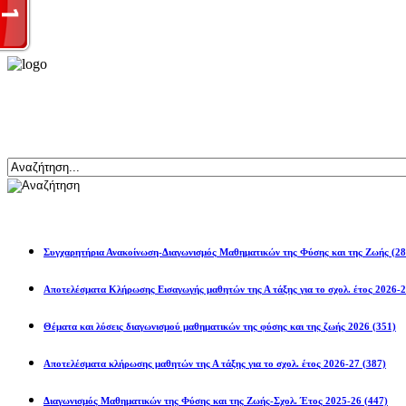
Αναζήτηση
Ανακοινώσεις
Συγχαρητήρια Ανακοίνωση-Διαγωνισμός Μαθηματικών της Φύσης και της Ζωής
(28
Αποτελέσματα Κλήρωσης Εισαγωγής μαθητών της Α τάξης για το σχολ. 
Θέματα και λύσεις διαγωνισμού μαθηματικών της φύσης και της ζωής 2026
(351)
Αποτελέσματα κλήρωσης μαθητών της Α τάξης για το σχολ. έτος 2026-27
(387)
Διαγωνισμός Μαθηματικών της Φύσης και της Ζωής-Σχολ. Έτος 2025-26
(447)