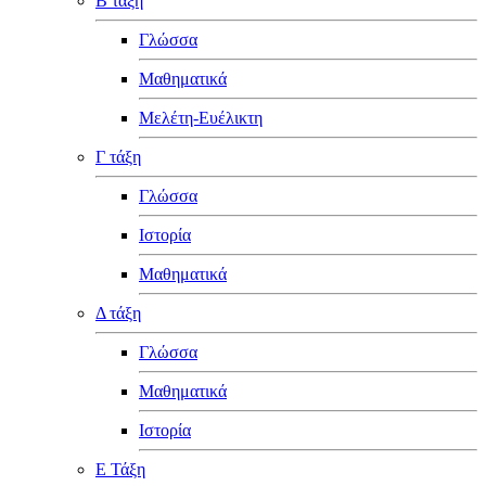
Β τάξη
Γλώσσα
Μαθηματικά
Μελέτη-Ευέλικτη
Γ τάξη
Γλώσσα
Ιστορία
Μαθηματικά
Δ τάξη
Γλώσσα
Μαθηματικά
Ιστορία
Ε Τάξη