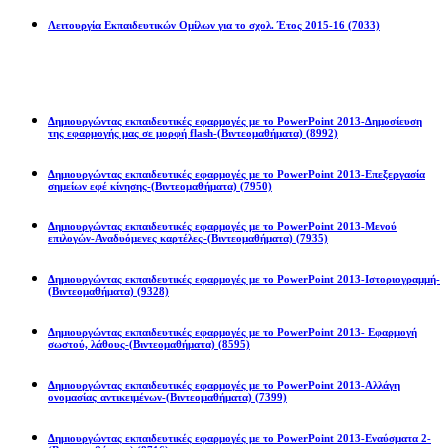
Λειτουργία Εκπαιδευτικών Ομίλων για το σχολ. Έτος 2015-16
(7033)
Powerpoint 2013
Δημιουργώντας εκπαιδευτικές εφαρμογές με το PowerPoint 2013-Δημοσίευση
της εφαρμογής μας σε μορφή flash-(Βιντεομαθήματα)
(8992)
Δημιουργώντας εκπαιδευτικές εφαρμογές με το PowerPoint 2013-Επεξεργασία
σημείων εφέ κίνησης-(Βιντεομαθήματα)
(7950)
Δημιουργώντας εκπαιδευτικές εφαρμογές με το PowerPoint 2013-Μενού
επιλογών-Αναδυόμενες καρτέλες-(Βιντεομαθήματα)
(7935)
Δημιουργώντας εκπαιδευτικές εφαρμογές με το PowerPoint 2013-Ιστοριογραμμή-
(Βιντεομαθήματα)
(9328)
Δημιουργώντας εκπαιδευτικές εφαρμογές με το PowerPoint 2013- Εφαρμογή
σωστού, λάθους-(Βιντεομαθήματα)
(8595)
Δημιουργώντας εκπαιδευτικές εφαρμογές με το PowerPoint 2013-Αλλάγη
ονομασίας αντικειμένων-(Βιντεομαθήματα)
(7399)
Δημιουργώντας εκπαιδευτικές εφαρμογές με το PowerPoint 2013-Εναύσματα 2-