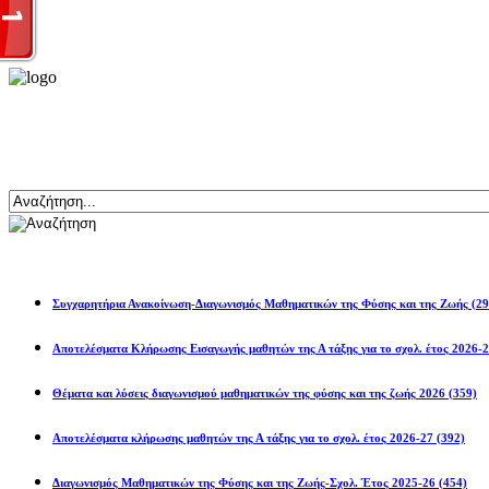
Αναζήτηση
Ανακοινώσεις
Συγχαρητήρια Ανακοίνωση-Διαγωνισμός Μαθηματικών της Φύσης και της Ζωής
(29
Αποτελέσματα Κλήρωσης Εισαγωγής μαθητών της Α τάξης για το σχολ. 
Θέματα και λύσεις διαγωνισμού μαθηματικών της φύσης και της ζωής 2026
(359)
Αποτελέσματα κλήρωσης μαθητών της Α τάξης για το σχολ. έτος 2026-27
(392)
Διαγωνισμός Μαθηματικών της Φύσης και της Ζωής-Σχολ. Έτος 2025-26
(454)