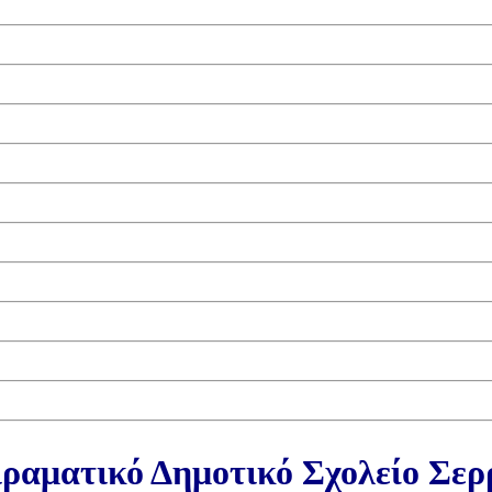
ραματικό Δημοτικό Σχολείο Σε