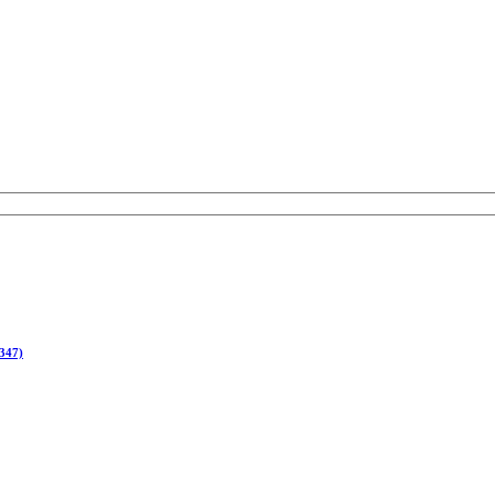
(347)