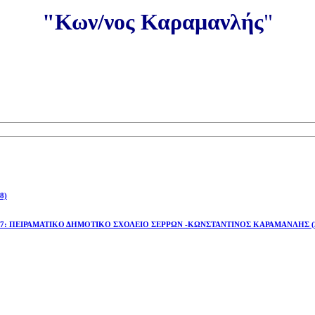
"Κων/νος Καραμανλής
"
8)
έτος 2026-27: ΠΕΙΡΑΜΑΤΙΚΟ ΔΗΜΟΤΙΚΟ ΣΧΟΛΕΙΟ ΣΕΡΡΩΝ -ΚΩΝΣΤΑΝΤΙΝΟΣ ΚΑΡΑΜΑΝΛΗΣ