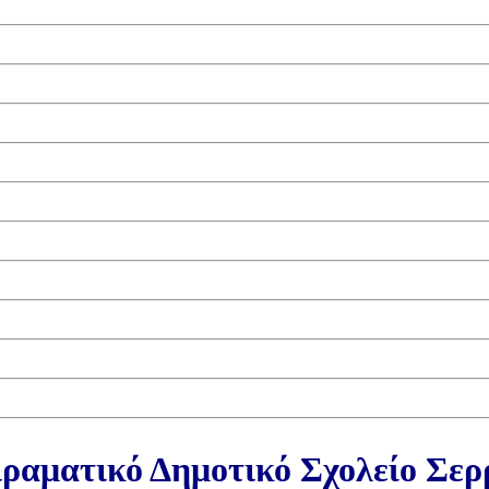
ραματικό Δημοτικό Σχολείο Σε