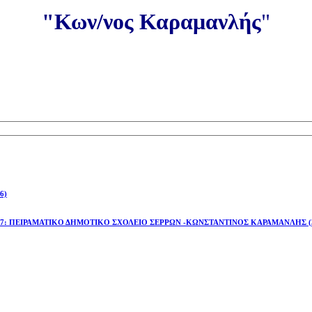
"Κων/νος Καραμανλής
"
6)
έτος 2026-27: ΠΕΙΡΑΜΑΤΙΚΟ ΔΗΜΟΤΙΚΟ ΣΧΟΛΕΙΟ ΣΕΡΡΩΝ -ΚΩΝΣΤΑΝΤΙΝΟΣ ΚΑΡΑΜΑΝΛΗΣ