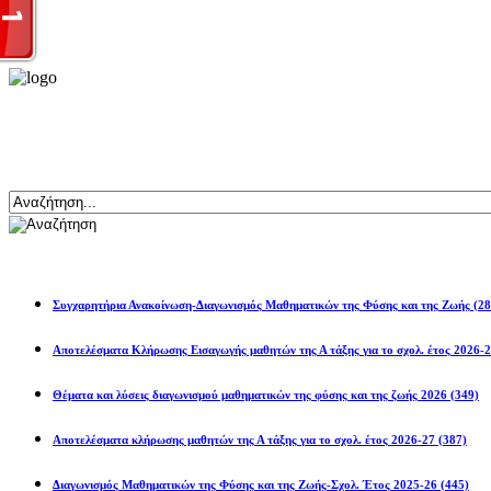
Αναζήτηση
Ανακοινώσεις
Συγχαρητήρια Ανακοίνωση-Διαγωνισμός Μαθηματικών της Φύσης και της Ζωής
(28
Αποτελέσματα Κλήρωσης Εισαγωγής μαθητών της Α τάξης για το σχολ. 
Θέματα και λύσεις διαγωνισμού μαθηματικών της φύσης και της ζωής 2026
(349)
Αποτελέσματα κλήρωσης μαθητών της Α τάξης για το σχολ. έτος 2026-27
(387)
Διαγωνισμός Μαθηματικών της Φύσης και της Ζωής-Σχολ. Έτος 2025-26
(445)