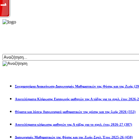
Αναζήτηση
Ανακοινώσεις
Συγχαρητήρια Ανακοίνωση-Διαγωνισμός Μαθηματικών της Φύσης και της Ζωής
(29
Αποτελέσματα Κλήρωσης Εισαγωγής μαθητών της Α τάξης για το σχολ. 
Θέματα και λύσεις διαγωνισμού μαθηματικών της φύσης και της ζωής 2026
(352)
Αποτελέσματα κλήρωσης μαθητών της Α τάξης για το σχολ. έτος 2026-27
(387)
Διαγωνισμός Μαθηματικών της Φύσης και της Ζωής-Σχολ. Έτος 2025-26
(450)