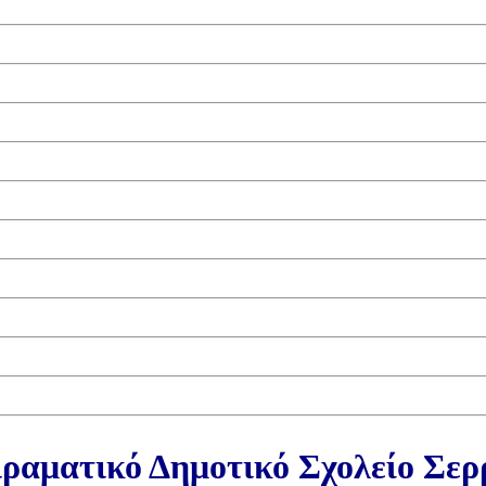
ραματικό Δημοτικό Σχολείο Σε