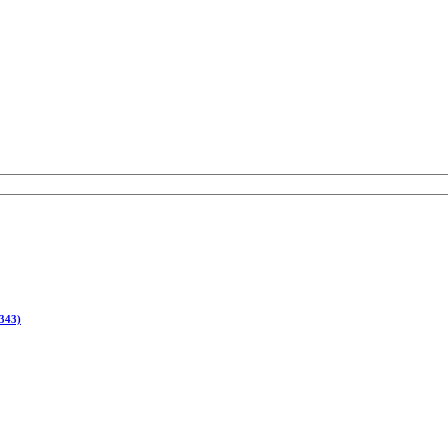
(343)