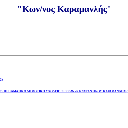
"Κων/νος Καραμανλής
"
2)
έτος 2026-27: ΠΕΙΡΑΜΑΤΙΚΟ ΔΗΜΟΤΙΚΟ ΣΧΟΛΕΙΟ ΣΕΡΡΩΝ -ΚΩΝΣΤΑΝΤΙΝΟΣ ΚΑΡΑΜΑΝΛΗΣ