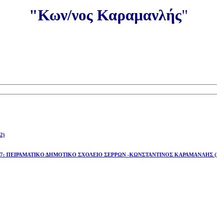
"Κων/νος Καραμανλής
"
2)
έτος 2026-27: ΠΕΙΡΑΜΑΤΙΚΟ ΔΗΜΟΤΙΚΟ ΣΧΟΛΕΙΟ ΣΕΡΡΩΝ -ΚΩΝΣΤΑΝΤΙΝΟΣ ΚΑΡΑΜΑΝΛΗΣ