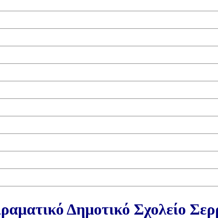
ραματικό Δημοτικό Σχολείο Σε