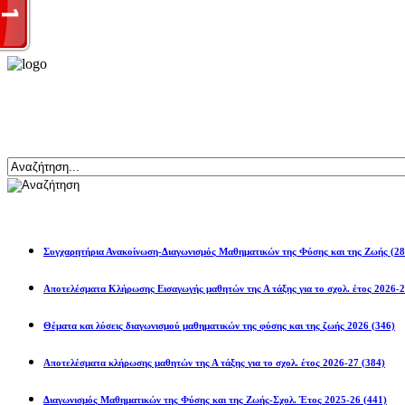
Αναζήτηση
Ανακοινώσεις
Συγχαρητήρια Ανακοίνωση-Διαγωνισμός Μαθηματικών της Φύσης και της Ζωής
(28
Αποτελέσματα Κλήρωσης Εισαγωγής μαθητών της Α τάξης για το σχολ. 
Θέματα και λύσεις διαγωνισμού μαθηματικών της φύσης και της ζωής 2026
(346)
Αποτελέσματα κλήρωσης μαθητών της Α τάξης για το σχολ. έτος 2026-27
(384)
Διαγωνισμός Μαθηματικών της Φύσης και της Ζωής-Σχολ. Έτος 2025-26
(441)