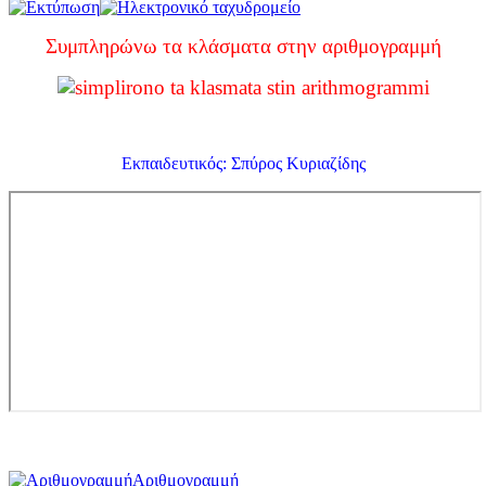
Συμπληρώνω τα κλάσματα στην αριθμογραμμή
Εκπαιδευτικός: Σπύρος Κυριαζίδης
Αριθμογραμμή