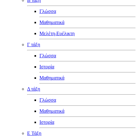
Β τάξη
Γλώσσα
Μαθηματικά
Μελέτη-Ευέλικτη
Γ τάξη
Γλώσσα
Ιστορία
Μαθηματικά
Δ τάξη
Γλώσσα
Μαθηματικά
Ιστορία
Ε Τάξη