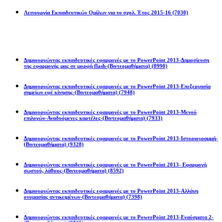
Λειτουργία Εκπαιδευτικών Ομίλων για το σχολ. Έτος 2015-16
(7030)
Powerpoint 2013
Δημιουργώντας εκπαιδευτικές εφαρμογές με το PowerPoint 2013-Δημοσίευση
της εφαρμογής μας σε μορφή flash-(Βιντεομαθήματα)
(8990)
Δημιουργώντας εκπαιδευτικές εφαρμογές με το PowerPoint 2013-Επεξεργασία
σημείων εφέ κίνησης-(Βιντεομαθήματα)
(7948)
Δημιουργώντας εκπαιδευτικές εφαρμογές με το PowerPoint 2013-Μενού
επιλογών-Αναδυόμενες καρτέλες-(Βιντεομαθήματα)
(7933)
Δημιουργώντας εκπαιδευτικές εφαρμογές με το PowerPoint 2013-Ιστοριογραμμή-
(Βιντεομαθήματα)
(9328)
Δημιουργώντας εκπαιδευτικές εφαρμογές με το PowerPoint 2013- Εφαρμογή
σωστού, λάθους-(Βιντεομαθήματα)
(8592)
Δημιουργώντας εκπαιδευτικές εφαρμογές με το PowerPoint 2013-Αλλάγη
ονομασίας αντικειμένων-(Βιντεομαθήματα)
(7398)
Δημιουργώντας εκπαιδευτικές εφαρμογές με το PowerPoint 2013-Εναύσματα 2-