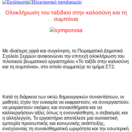
Ολοκλήρωση του ταξιδιού στην καλοσύνη και τη
συμπόνια
Με ιδιαίτερη χαρά και συγκίνηση, το Πειραματικό Δημοτικό
Σχολείο Σερρών ανακοινώνει την επιτυχή ολοκλήρωση του
πιλοτικού βιωματικού εργαστηρίου «Το ταξίδι στην καλοσύνη
και τη συμπόνια», στο οποίο συμμετείχε το τμήμα ΣΤ2.
Κατά τη διάρκεια των οκτώ δημιουργικών συναντήσεων, οι
μαθητές είχαν την ευκαιρία να εκφραστούν, να συνεργαστούν,
να μοιραστούν σκέψεις και συναισθήματα και να
καλλιεργήσουν αξίες όπως η ενσυναίσθηση, ο σεβασμός και
η αλληλεγγύη. Το εργαστήριο αποτέλεσε μια ουσιαστική
εμπειρία προσωπικής και κοινωνικής ανάπτυξης,
ενισχύοντας τη συναισθηματική ωριμότητα και την εσωτερική