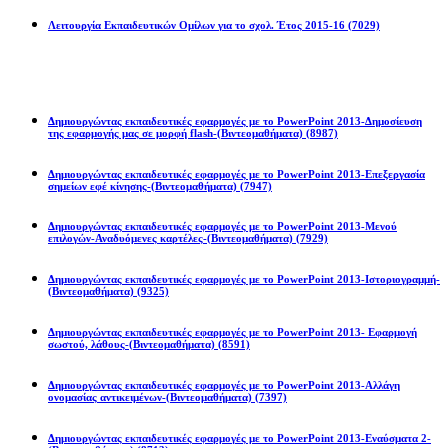
Λειτουργία Εκπαιδευτικών Ομίλων για το σχολ. Έτος 2015-16
(7029)
Powerpoint 2013
Δημιουργώντας εκπαιδευτικές εφαρμογές με το PowerPoint 2013-Δημοσίευση
της εφαρμογής μας σε μορφή flash-(Βιντεομαθήματα)
(8987)
Δημιουργώντας εκπαιδευτικές εφαρμογές με το PowerPoint 2013-Επεξεργασία
σημείων εφέ κίνησης-(Βιντεομαθήματα)
(7947)
Δημιουργώντας εκπαιδευτικές εφαρμογές με το PowerPoint 2013-Μενού
επιλογών-Αναδυόμενες καρτέλες-(Βιντεομαθήματα)
(7929)
Δημιουργώντας εκπαιδευτικές εφαρμογές με το PowerPoint 2013-Ιστοριογραμμή-
(Βιντεομαθήματα)
(9325)
Δημιουργώντας εκπαιδευτικές εφαρμογές με το PowerPoint 2013- Εφαρμογή
σωστού, λάθους-(Βιντεομαθήματα)
(8591)
Δημιουργώντας εκπαιδευτικές εφαρμογές με το PowerPoint 2013-Αλλάγη
ονομασίας αντικειμένων-(Βιντεομαθήματα)
(7397)
Δημιουργώντας εκπαιδευτικές εφαρμογές με το PowerPoint 2013-Εναύσματα 2-