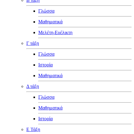
Β τάξη
Γλώσσα
Μαθηματικά
Μελέτη-Ευέλικτη
Γ τάξη
Γλώσσα
Ιστορία
Μαθηματικά
Δ τάξη
Γλώσσα
Μαθηματικά
Ιστορία
Ε Τάξη