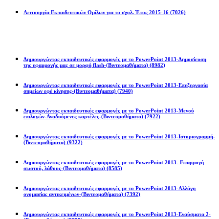
Λειτουργία Εκπαιδευτικών Ομίλων για το σχολ. Έτος 2015-16
(7026)
Powerpoint 2013
Δημιουργώντας εκπαιδευτικές εφαρμογές με το PowerPoint 2013-Δημοσίευση
της εφαρμογής μας σε μορφή flash-(Βιντεομαθήματα)
(8982)
Δημιουργώντας εκπαιδευτικές εφαρμογές με το PowerPoint 2013-Επεξεργασία
σημείων εφέ κίνησης-(Βιντεομαθήματα)
(7940)
Δημιουργώντας εκπαιδευτικές εφαρμογές με το PowerPoint 2013-Μενού
επιλογών-Αναδυόμενες καρτέλες-(Βιντεομαθήματα)
(7922)
Δημιουργώντας εκπαιδευτικές εφαρμογές με το PowerPoint 2013-Ιστοριογραμμή-
(Βιντεομαθήματα)
(9322)
Δημιουργώντας εκπαιδευτικές εφαρμογές με το PowerPoint 2013- Εφαρμογή
σωστού, λάθους-(Βιντεομαθήματα)
(8585)
Δημιουργώντας εκπαιδευτικές εφαρμογές με το PowerPoint 2013-Αλλάγη
ονομασίας αντικειμένων-(Βιντεομαθήματα)
(7392)
Δημιουργώντας εκπαιδευτικές εφαρμογές με το PowerPoint 2013-Εναύσματα 2-