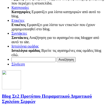
που περιέχει η ιστοσελίδα.
Κατηγορίες
Κατηγορίες
Εμφανίζει μια λίστα κατηγοριών από αυτό το
blog.
Ετικέτες
Ετικέτες
Εμφανίζει μια λίστα των ετικετών που έχουν
χρησιμοποιηθεί στο blog.
Συντάκτες
Συντάκτες
Αναζήτηση για το αγαπημένο σας blogger από
αυτό το site.
Ιστολόγια ομάδας
Ιστολόγια ομάδας
Βρείτε τις αγαπημένες σας ομάδες blog
εδώ.
Αναζήτηση
Σύνδεση
Blog Στ2 Προτύπου Πειραματικού Δημοτικού
Σχολείου Σερρών