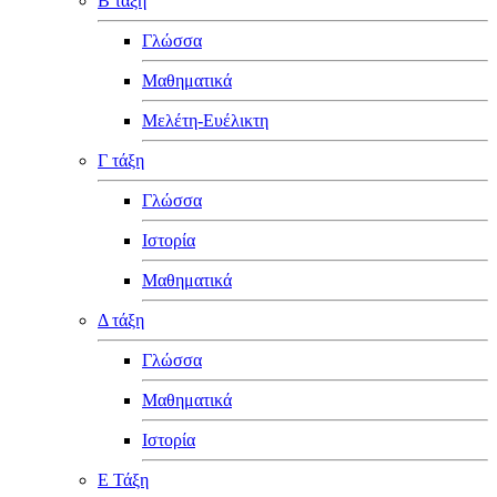
Β τάξη
Γλώσσα
Μαθηματικά
Μελέτη-Ευέλικτη
Γ τάξη
Γλώσσα
Ιστορία
Μαθηματικά
Δ τάξη
Γλώσσα
Μαθηματικά
Ιστορία
Ε Τάξη