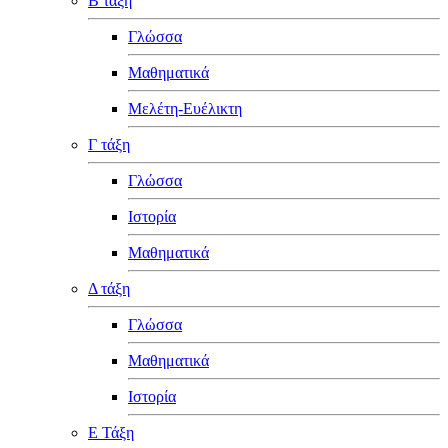
Β τάξη
Γλώσσα
Μαθηματικά
Μελέτη-Ευέλικτη
Γ τάξη
Γλώσσα
Ιστορία
Μαθηματικά
Δ τάξη
Γλώσσα
Μαθηματικά
Ιστορία
Ε Τάξη