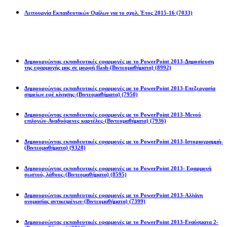
Λειτουργία Εκπαιδευτικών Ομίλων για το σχολ. Έτος 2015-16
(7033)
Powerpoint 2013
Δημιουργώντας εκπαιδευτικές εφαρμογές με το PowerPoint 2013-Δημοσίευση
της εφαρμογής μας σε μορφή flash-(Βιντεομαθήματα)
(8992)
Δημιουργώντας εκπαιδευτικές εφαρμογές με το PowerPoint 2013-Επεξεργασία
σημείων εφέ κίνησης-(Βιντεομαθήματα)
(7950)
Δημιουργώντας εκπαιδευτικές εφαρμογές με το PowerPoint 2013-Μενού
επιλογών-Αναδυόμενες καρτέλες-(Βιντεομαθήματα)
(7936)
Δημιουργώντας εκπαιδευτικές εφαρμογές με το PowerPoint 2013-Ιστοριογραμμή-
(Βιντεομαθήματα)
(9328)
Δημιουργώντας εκπαιδευτικές εφαρμογές με το PowerPoint 2013- Εφαρμογή
σωστού, λάθους-(Βιντεομαθήματα)
(8595)
Δημιουργώντας εκπαιδευτικές εφαρμογές με το PowerPoint 2013-Αλλάγη
ονομασίας αντικειμένων-(Βιντεομαθήματα)
(7399)
Δημιουργώντας εκπαιδευτικές εφαρμογές με το PowerPoint 2013-Εναύσματα 2-