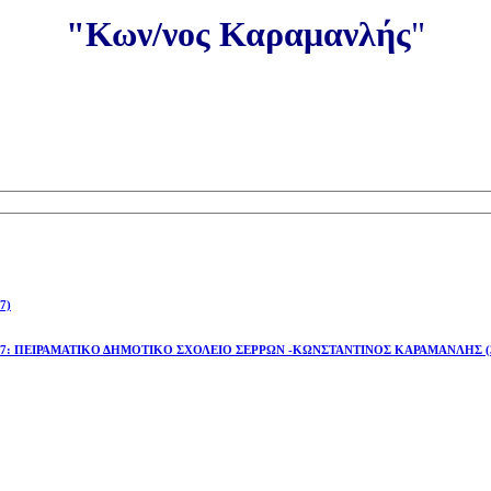
"Κων/νος Καραμανλής
"
7)
έτος 2026-27: ΠΕΙΡΑΜΑΤΙΚΟ ΔΗΜΟΤΙΚΟ ΣΧΟΛΕΙΟ ΣΕΡΡΩΝ -ΚΩΝΣΤΑΝΤΙΝΟΣ ΚΑΡΑΜΑΝΛΗΣ