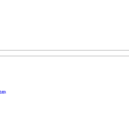
(340)