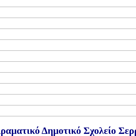
ραματικό Δημοτικό Σχολείο Σε