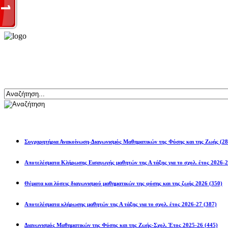
Αναζήτηση
Ανακοινώσεις
Συγχαρητήρια Ανακοίνωση-Διαγωνισμός Μαθηματικών της Φύσης και της Ζωής
(28
Αποτελέσματα Κλήρωσης Εισαγωγής μαθητών της Α τάξης για το σχολ. 
Θέματα και λύσεις διαγωνισμού μαθηματικών της φύσης και της ζωής 2026
(350)
Αποτελέσματα κλήρωσης μαθητών της Α τάξης για το σχολ. έτος 2026-27
(387)
Διαγωνισμός Μαθηματικών της Φύσης και της Ζωής-Σχολ. Έτος 2025-26
(445)