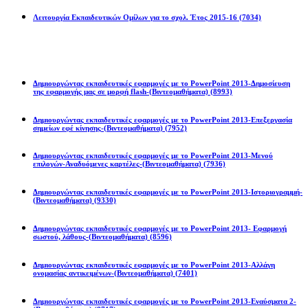
Λειτουργία Εκπαιδευτικών Ομίλων για το σχολ. Έτος 2015-16
(7034)
Powerpoint 2013
Δημιουργώντας εκπαιδευτικές εφαρμογές με το PowerPoint 2013-Δημοσίευση
της εφαρμογής μας σε μορφή flash-(Βιντεομαθήματα)
(8993)
Δημιουργώντας εκπαιδευτικές εφαρμογές με το PowerPoint 2013-Επεξεργασία
σημείων εφέ κίνησης-(Βιντεομαθήματα)
(7952)
Δημιουργώντας εκπαιδευτικές εφαρμογές με το PowerPoint 2013-Μενού
επιλογών-Αναδυόμενες καρτέλες-(Βιντεομαθήματα)
(7936)
Δημιουργώντας εκπαιδευτικές εφαρμογές με το PowerPoint 2013-Ιστοριογραμμή-
(Βιντεομαθήματα)
(9330)
Δημιουργώντας εκπαιδευτικές εφαρμογές με το PowerPoint 2013- Εφαρμογή
σωστού, λάθους-(Βιντεομαθήματα)
(8596)
Δημιουργώντας εκπαιδευτικές εφαρμογές με το PowerPoint 2013-Αλλάγη
ονομασίας αντικειμένων-(Βιντεομαθήματα)
(7401)
Δημιουργώντας εκπαιδευτικές εφαρμογές με το PowerPoint 2013-Εναύσματα 2-