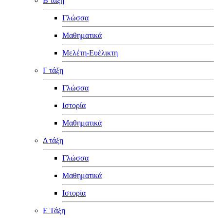
Β τάξη
Γλώσσα
Μαθηματικά
Μελέτη-Ευέλικτη
Γ τάξη
Γλώσσα
Ιστορία
Μαθηματικά
Δ τάξη
Γλώσσα
Μαθηματικά
Ιστορία
Ε Τάξη