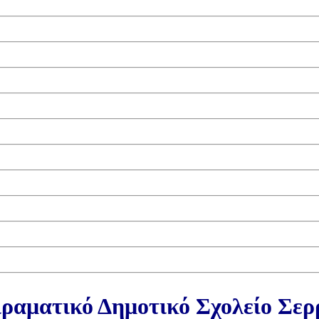
ραματικό Δημοτικό Σχολείο Σε