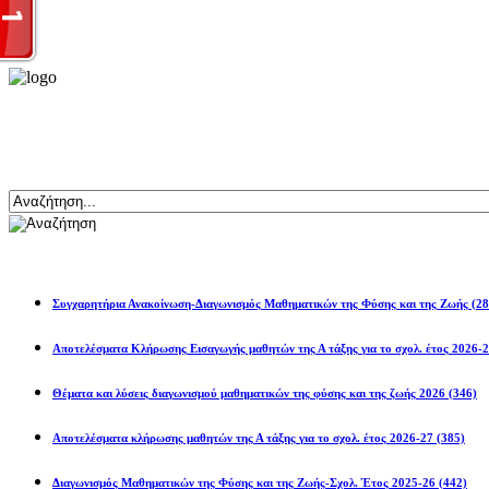
Αναζήτηση
Ανακοινώσεις
Συγχαρητήρια Ανακοίνωση-Διαγωνισμός Μαθηματικών της Φύσης και της Ζωής
(28
Αποτελέσματα Κλήρωσης Εισαγωγής μαθητών της Α τάξης για το σχολ. 
Θέματα και λύσεις διαγωνισμού μαθηματικών της φύσης και της ζωής 2026
(346)
Αποτελέσματα κλήρωσης μαθητών της Α τάξης για το σχολ. έτος 2026-27
(385)
Διαγωνισμός Μαθηματικών της Φύσης και της Ζωής-Σχολ. Έτος 2025-26
(442)