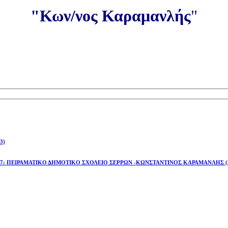
"Κων/νος Καραμανλής
"
3)
έτος 2026-27: ΠΕΙΡΑΜΑΤΙΚΟ ΔΗΜΟΤΙΚΟ ΣΧΟΛΕΙΟ ΣΕΡΡΩΝ -ΚΩΝΣΤΑΝΤΙΝΟΣ ΚΑΡΑΜΑΝΛΗΣ