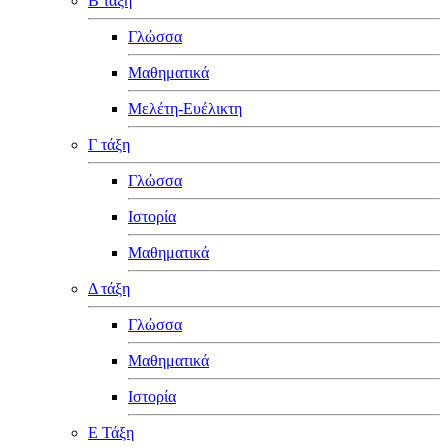
Β τάξη
Γλώσσα
Μαθηματικά
Μελέτη-Ευέλικτη
Γ τάξη
Γλώσσα
Ιστορία
Μαθηματικά
Δ τάξη
Γλώσσα
Μαθηματικά
Ιστορία
Ε Τάξη