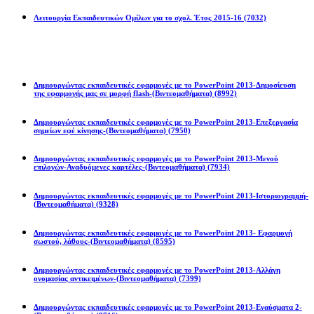
Λειτουργία Εκπαιδευτικών Ομίλων για το σχολ. Έτος 2015-16
(7032)
Powerpoint 2013
Δημιουργώντας εκπαιδευτικές εφαρμογές με το PowerPoint 2013-Δημοσίευση
της εφαρμογής μας σε μορφή flash-(Βιντεομαθήματα)
(8992)
Δημιουργώντας εκπαιδευτικές εφαρμογές με το PowerPoint 2013-Επεξεργασία
σημείων εφέ κίνησης-(Βιντεομαθήματα)
(7950)
Δημιουργώντας εκπαιδευτικές εφαρμογές με το PowerPoint 2013-Μενού
επιλογών-Αναδυόμενες καρτέλες-(Βιντεομαθήματα)
(7934)
Δημιουργώντας εκπαιδευτικές εφαρμογές με το PowerPoint 2013-Ιστοριογραμμή-
(Βιντεομαθήματα)
(9328)
Δημιουργώντας εκπαιδευτικές εφαρμογές με το PowerPoint 2013- Εφαρμογή
σωστού, λάθους-(Βιντεομαθήματα)
(8595)
Δημιουργώντας εκπαιδευτικές εφαρμογές με το PowerPoint 2013-Αλλάγη
ονομασίας αντικειμένων-(Βιντεομαθήματα)
(7399)
Δημιουργώντας εκπαιδευτικές εφαρμογές με το PowerPoint 2013-Εναύσματα 2-