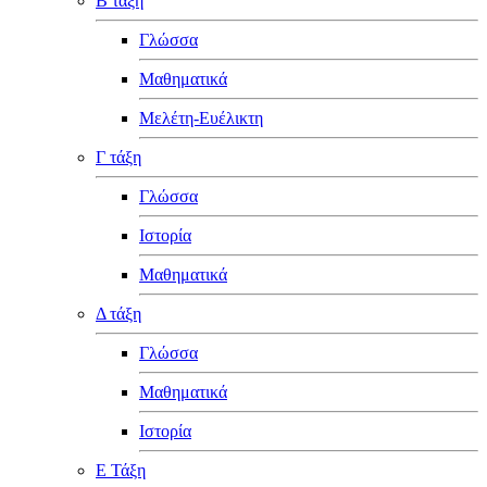
Β τάξη
Γλώσσα
Μαθηματικά
Μελέτη-Ευέλικτη
Γ τάξη
Γλώσσα
Ιστορία
Μαθηματικά
Δ τάξη
Γλώσσα
Μαθηματικά
Ιστορία
Ε Τάξη