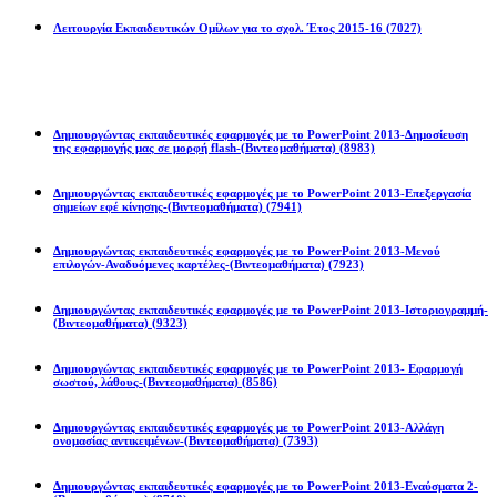
Λειτουργία Εκπαιδευτικών Ομίλων για το σχολ. Έτος 2015-16
(7027)
Powerpoint 2013
Δημιουργώντας εκπαιδευτικές εφαρμογές με το PowerPoint 2013-Δημοσίευση
της εφαρμογής μας σε μορφή flash-(Βιντεομαθήματα)
(8983)
Δημιουργώντας εκπαιδευτικές εφαρμογές με το PowerPoint 2013-Επεξεργασία
σημείων εφέ κίνησης-(Βιντεομαθήματα)
(7941)
Δημιουργώντας εκπαιδευτικές εφαρμογές με το PowerPoint 2013-Μενού
επιλογών-Αναδυόμενες καρτέλες-(Βιντεομαθήματα)
(7923)
Δημιουργώντας εκπαιδευτικές εφαρμογές με το PowerPoint 2013-Ιστοριογραμμή-
(Βιντεομαθήματα)
(9323)
Δημιουργώντας εκπαιδευτικές εφαρμογές με το PowerPoint 2013- Εφαρμογή
σωστού, λάθους-(Βιντεομαθήματα)
(8586)
Δημιουργώντας εκπαιδευτικές εφαρμογές με το PowerPoint 2013-Αλλάγη
ονομασίας αντικειμένων-(Βιντεομαθήματα)
(7393)
Δημιουργώντας εκπαιδευτικές εφαρμογές με το PowerPoint 2013-Εναύσματα 2-