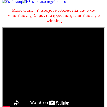
Marie Curie- Υπέροχοι άνθρωποι-Σημαντικοί
Επιστήμονες, Σημαντικές γυναίκες επιστήμονες-e
twinning