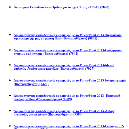
Λειτουργία Εκπαιδευτικών Ομίλων για το σχολ. Έτος 2015-16
(7028)
Powerpoint 2013
Δημιουργώντας εκπαιδευτικές εφαρμογές με το PowerPoint 2013-Δημοσίευση
της εφαρμογής μας σε μορφή flash-(Βιντεομαθήματα)
(8985)
Δημιουργώντας εκπαιδευτικές εφαρμογές με το PowerPoint 2013-Επεξεργασία
σημείων εφέ κίνησης-(Βιντεομαθήματα)
(7944)
Δημιουργώντας εκπαιδευτικές εφαρμογές με το PowerPoint 2013-Μενού
επιλογών-Αναδυόμενες καρτέλες-(Βιντεομαθήματα)
(7927)
Δημιουργώντας εκπαιδευτικές εφαρμογές με το PowerPoint 2013-Ιστοριογραμμή-
(Βιντεομαθήματα)
(9324)
Δημιουργώντας εκπαιδευτικές εφαρμογές με το PowerPoint 2013- Εφαρμογή
σωστού, λάθους-(Βιντεομαθήματα)
(8589)
Δημιουργώντας εκπαιδευτικές εφαρμογές με το PowerPoint 2013-Αλλάγη
ονομασίας αντικειμένων-(Βιντεομαθήματα)
(7396)
Δημιουργώντας εκπαιδευτικές εφαρμογές με το PowerPoint 2013-Εναύσματα 2-