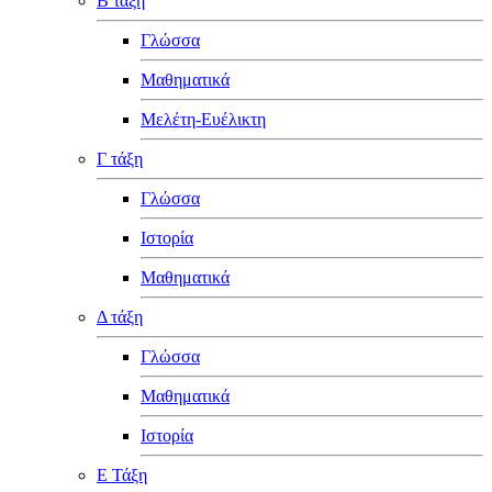
Β τάξη
Γλώσσα
Μαθηματικά
Μελέτη-Ευέλικτη
Γ τάξη
Γλώσσα
Ιστορία
Μαθηματικά
Δ τάξη
Γλώσσα
Μαθηματικά
Ιστορία
Ε Τάξη