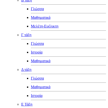
Β τάξη
Γλώσσα
Μαθηματικά
Μελέτη-Ευέλικτη
Γ τάξη
Γλώσσα
Ιστορία
Μαθηματικά
Δ τάξη
Γλώσσα
Μαθηματικά
Ιστορία
Ε Τάξη