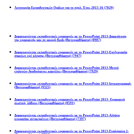
Λειτουργία Εκπαιδευτικών Ομίλων για το σχολ. Έτος 2015-16
(7029)
Powerpoint 2013
Δημιουργώντας εκπαιδευτικές εφαρμογές με το PowerPoint 2013-Δημοσίευση
της εφαρμογής μας σε μορφή flash-(Βιντεομαθήματα)
(8987)
Δημιουργώντας εκπαιδευτικές εφαρμογές με το PowerPoint 2013-Επεξεργασία
σημείων εφέ κίνησης-(Βιντεομαθήματα)
(7947)
Δημιουργώντας εκπαιδευτικές εφαρμογές με το PowerPoint 2013-Μενού
επιλογών-Αναδυόμενες καρτέλες-(Βιντεομαθήματα)
(7929)
Δημιουργώντας εκπαιδευτικές εφαρμογές με το PowerPoint 2013-Ιστοριογραμμή-
(Βιντεομαθήματα)
(9325)
Δημιουργώντας εκπαιδευτικές εφαρμογές με το PowerPoint 2013- Εφαρμογή
σωστού, λάθους-(Βιντεομαθήματα)
(8591)
Δημιουργώντας εκπαιδευτικές εφαρμογές με το PowerPoint 2013-Αλλάγη
ονομασίας αντικειμένων-(Βιντεομαθήματα)
(7397)
Δημιουργώντας εκπαιδευτικές εφαρμογές με το PowerPoint 2013-Εναύσματα 2-