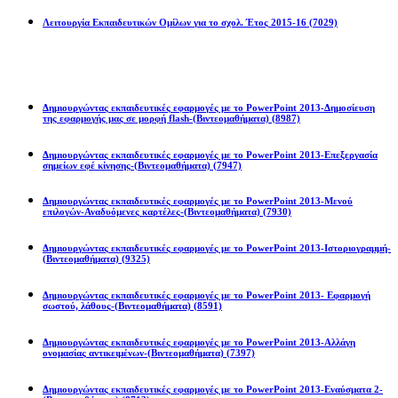
Λειτουργία Εκπαιδευτικών Ομίλων για το σχολ. Έτος 2015-16
(7029)
Powerpoint 2013
Δημιουργώντας εκπαιδευτικές εφαρμογές με το PowerPoint 2013-Δημοσίευση
της εφαρμογής μας σε μορφή flash-(Βιντεομαθήματα)
(8987)
Δημιουργώντας εκπαιδευτικές εφαρμογές με το PowerPoint 2013-Επεξεργασία
σημείων εφέ κίνησης-(Βιντεομαθήματα)
(7947)
Δημιουργώντας εκπαιδευτικές εφαρμογές με το PowerPoint 2013-Μενού
επιλογών-Αναδυόμενες καρτέλες-(Βιντεομαθήματα)
(7930)
Δημιουργώντας εκπαιδευτικές εφαρμογές με το PowerPoint 2013-Ιστοριογραμμή-
(Βιντεομαθήματα)
(9325)
Δημιουργώντας εκπαιδευτικές εφαρμογές με το PowerPoint 2013- Εφαρμογή
σωστού, λάθους-(Βιντεομαθήματα)
(8591)
Δημιουργώντας εκπαιδευτικές εφαρμογές με το PowerPoint 2013-Αλλάγη
ονομασίας αντικειμένων-(Βιντεομαθήματα)
(7397)
Δημιουργώντας εκπαιδευτικές εφαρμογές με το PowerPoint 2013-Εναύσματα 2-