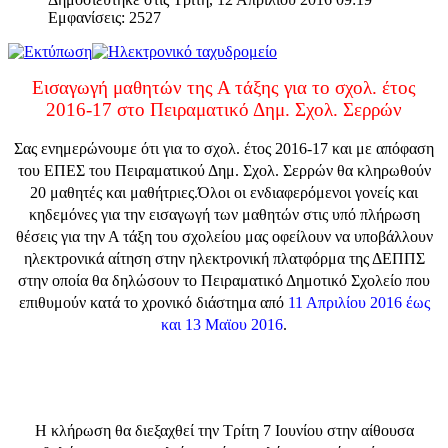
Εμφανίσεις: 2527
Εισαγωγή μαθητών της Α τάξης για το σχολ. έτος
2016-17 στο Πειραματικό Δημ. Σχολ. Σερρών
Σας ενημερώνουμε ότι για το σχολ. έτος 2016-17 και με απόφαση
του ΕΠΕΣ του Πειραματικού Δημ. Σχολ. Σερρών θα κληρωθούν
20 μαθητές και μαθήτριες.Όλοι οι ενδιαφερόμενοι γονείς και
κηδεμόνες για την εισαγωγή των μαθητών στις υπό πλήρωση
θέσεις για την Α τάξη του σχολείου μας οφείλουν να υποβάλλουν
ηλεκτρονικά αίτηση στην ηλεκτρονική πλατφόρμα της ΔΕΠΠΣ
στην οποία θα δηλώσουν το Πειραματικό Δημοτικό Σχολείο που
επιθυμούν κατά το χρονικό διάστημα από
11 Απριλίου 2016 έως
και 13 Μαϊου 2016
.
Η κλήρωση θα διεξαχθεί την Τρίτη 7 Ιουνίου στην αίθουσα