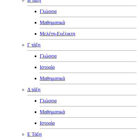
Β τάξη
Γλώσσα
Μαθηματικά
Μελέτη-Ευέλικτη
Γ τάξη
Γλώσσα
Ιστορία
Μαθηματικά
Δ τάξη
Γλώσσα
Μαθηματικά
Ιστορία
Ε Τάξη