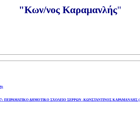
"Κων/νος Καραμανλής
"
9)
έτος 2026-27: ΠΕΙΡΑΜΑΤΙΚΟ ΔΗΜΟΤΙΚΟ ΣΧΟΛΕΙΟ ΣΕΡΡΩΝ -ΚΩΝΣΤΑΝΤΙΝΟΣ ΚΑΡΑΜΑΝΛΗΣ