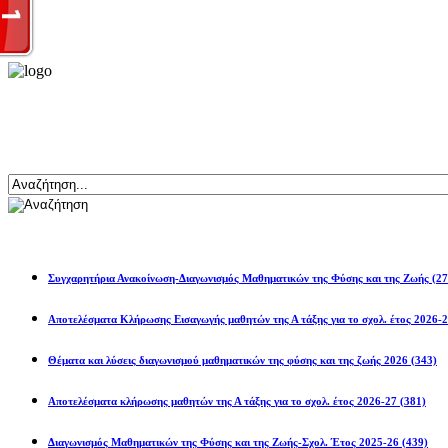
Αναζήτηση
Ανακοινώσεις
Συγχαρητήρια Ανακοίνωση-Διαγωνισμός Μαθηματικών της Φύσης και της Ζωής
(27
Αποτελέσματα Κλήρωσης Εισαγωγής μαθητών της Α τάξης για το σχολ. 
Θέματα και λύσεις διαγωνισμού μαθηματικών της φύσης και της ζωής 2026
(343)
Αποτελέσματα κλήρωσης μαθητών της Α τάξης για το σχολ. έτος 2026-27
(381)
Διαγωνισμός Μαθηματικών της Φύσης και της Ζωής-Σχολ. Έτος 2025-26
(439)