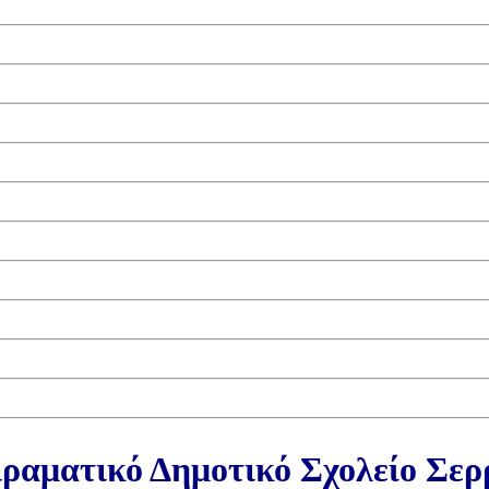
ραματικό Δημοτικό Σχολείο Σε