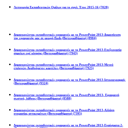
Λειτουργία Εκπαιδευτικών Ομίλων για το σχολ. Έτος 2015-16
(7028)
Powerpoint 2013
Δημιουργώντας εκπαιδευτικές εφαρμογές με το PowerPoint 2013-Δημοσίευση
της εφαρμογής μας σε μορφή flash-(Βιντεομαθήματα)
(8984)
Δημιουργώντας εκπαιδευτικές εφαρμογές με το PowerPoint 2013-Επεξεργασία
σημείων εφέ κίνησης-(Βιντεομαθήματα)
(7943)
Δημιουργώντας εκπαιδευτικές εφαρμογές με το PowerPoint 2013-Μενού
επιλογών-Αναδυόμενες καρτέλες-(Βιντεομαθήματα)
(7925)
Δημιουργώντας εκπαιδευτικές εφαρμογές με το PowerPoint 2013-Ιστοριογραμμή-
(Βιντεομαθήματα)
(9324)
Δημιουργώντας εκπαιδευτικές εφαρμογές με το PowerPoint 2013- Εφαρμογή
σωστού, λάθους-(Βιντεομαθήματα)
(8588)
Δημιουργώντας εκπαιδευτικές εφαρμογές με το PowerPoint 2013-Αλλάγη
ονομασίας αντικειμένων-(Βιντεομαθήματα)
(7395)
Δημιουργώντας εκπαιδευτικές εφαρμογές με το PowerPoint 2013-Εναύσματα 2-