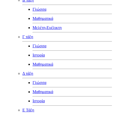
Β τάξη
Γλώσσα
Μαθηματικά
Μελέτη-Ευέλικτη
Γ τάξη
Γλώσσα
Ιστορία
Μαθηματικά
Δ τάξη
Γλώσσα
Μαθηματικά
Ιστορία
Ε Τάξη