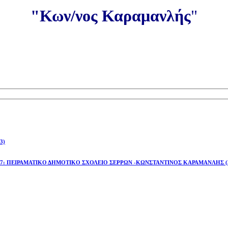
"Κων/νος Καραμανλής
"
3)
έτος 2026-27: ΠΕΙΡΑΜΑΤΙΚΟ ΔΗΜΟΤΙΚΟ ΣΧΟΛΕΙΟ ΣΕΡΡΩΝ -ΚΩΝΣΤΑΝΤΙΝΟΣ ΚΑΡΑΜΑΝΛΗΣ