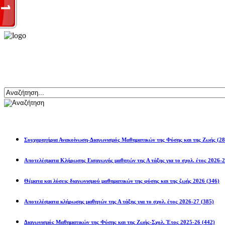
Αναζήτηση
Ανακοινώσεις
Συγχαρητήρια Ανακοίνωση-Διαγωνισμός Μαθηματικών της Φύσης και της Ζωής
(28
Αποτελέσματα Κλήρωσης Εισαγωγής μαθητών της Α τάξης για το σχολ. 
Θέματα και λύσεις διαγωνισμού μαθηματικών της φύσης και της ζωής 2026
(346)
Αποτελέσματα κλήρωσης μαθητών της Α τάξης για το σχολ. έτος 2026-27
(385)
Διαγωνισμός Μαθηματικών της Φύσης και της Ζωής-Σχολ. Έτος 2025-26
(442)