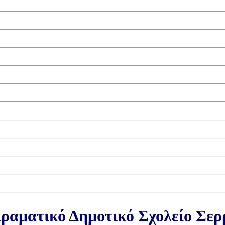
ραματικό Δημοτικό Σχολείο Σε