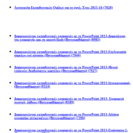
Λειτουργία Εκπαιδευτικών Ομίλων για το σχολ. Έτος 2015-16
(7028)
Powerpoint 2013
Δημιουργώντας εκπαιδευτικές εφαρμογές με το PowerPoint 2013-Δημοσίευση
της εφαρμογής μας σε μορφή flash-(Βιντεομαθήματα)
(8985)
Δημιουργώντας εκπαιδευτικές εφαρμογές με το PowerPoint 2013-Επεξεργασία
σημείων εφέ κίνησης-(Βιντεομαθήματα)
(7944)
Δημιουργώντας εκπαιδευτικές εφαρμογές με το PowerPoint 2013-Μενού
επιλογών-Αναδυόμενες καρτέλες-(Βιντεομαθήματα)
(7927)
Δημιουργώντας εκπαιδευτικές εφαρμογές με το PowerPoint 2013-Ιστοριογραμμή-
(Βιντεομαθήματα)
(9324)
Δημιουργώντας εκπαιδευτικές εφαρμογές με το PowerPoint 2013- Εφαρμογή
σωστού, λάθους-(Βιντεομαθήματα)
(8589)
Δημιουργώντας εκπαιδευτικές εφαρμογές με το PowerPoint 2013-Αλλάγη
ονομασίας αντικειμένων-(Βιντεομαθήματα)
(7396)
Δημιουργώντας εκπαιδευτικές εφαρμογές με το PowerPoint 2013-Εναύσματα 2-