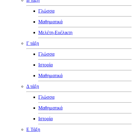
Β τάξη
Γλώσσα
Μαθηματικά
Μελέτη-Ευέλικτη
Γ τάξη
Γλώσσα
Ιστορία
Μαθηματικά
Δ τάξη
Γλώσσα
Μαθηματικά
Ιστορία
Ε Τάξη