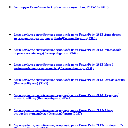
Λειτουργία Εκπαιδευτικών Ομίλων για το σχολ. Έτος 2015-16
(7029)
Powerpoint 2013
Δημιουργώντας εκπαιδευτικές εφαρμογές με το PowerPoint 2013-Δημοσίευση
της εφαρμογής μας σε μορφή flash-(Βιντεομαθήματα)
(8988)
Δημιουργώντας εκπαιδευτικές εφαρμογές με το PowerPoint 2013-Επεξεργασία
σημείων εφέ κίνησης-(Βιντεομαθήματα)
(7947)
Δημιουργώντας εκπαιδευτικές εφαρμογές με το PowerPoint 2013-Μενού
επιλογών-Αναδυόμενες καρτέλες-(Βιντεομαθήματα)
(7931)
Δημιουργώντας εκπαιδευτικές εφαρμογές με το PowerPoint 2013-Ιστοριογραμμή-
(Βιντεομαθήματα)
(9325)
Δημιουργώντας εκπαιδευτικές εφαρμογές με το PowerPoint 2013- Εφαρμογή
σωστού, λάθους-(Βιντεομαθήματα)
(8591)
Δημιουργώντας εκπαιδευτικές εφαρμογές με το PowerPoint 2013-Αλλάγη
ονομασίας αντικειμένων-(Βιντεομαθήματα)
(7397)
Δημιουργώντας εκπαιδευτικές εφαρμογές με το PowerPoint 2013-Εναύσματα 2-