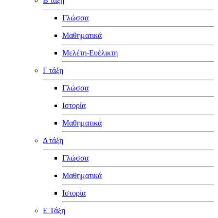
Β τάξη
Γλώσσα
Μαθηματικά
Μελέτη-Ευέλικτη
Γ τάξη
Γλώσσα
Ιστορία
Μαθηματικά
Δ τάξη
Γλώσσα
Μαθηματικά
Ιστορία
Ε Τάξη