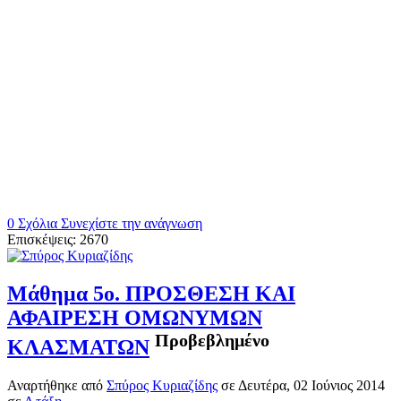
0 Σχόλια
Συνεχίστε την ανάγνωση
Επισκέψεις: 2670
Μάθημα 5ο. ΠΡΟΣΘΕΣΗ ΚΑΙ
ΑΦΑΙΡΕΣΗ ΟΜΩΝΥΜΩΝ
Προβεβλημένο
ΚΛΑΣΜΑΤΩΝ
Αναρτήθηκε
από
Σπύρος Κυριαζίδης
σε
Δευτέρα, 02 Ιούνιος 2014