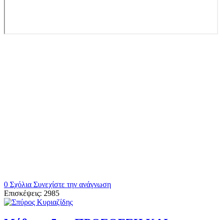
0 Σχόλια
Συνεχίστε την ανάγνωση
Επισκέψεις: 2985