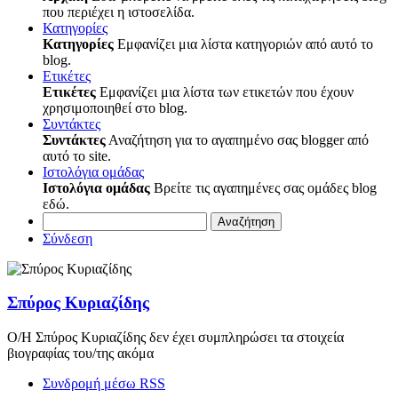
που περιέχει η ιστοσελίδα.
Κατηγορίες
Κατηγορίες
Εμφανίζει μια λίστα κατηγοριών από αυτό το
blog.
Ετικέτες
Ετικέτες
Εμφανίζει μια λίστα των ετικετών που έχουν
χρησιμοποιηθεί στο blog.
Συντάκτες
Συντάκτες
Αναζήτηση για το αγαπημένο σας blogger από
αυτό το site.
Ιστολόγια ομάδας
Ιστολόγια ομάδας
Βρείτε τις αγαπημένες σας ομάδες blog
εδώ.
Αναζήτηση
Σύνδεση
Σπύρος Κυριαζίδης
Ο/Η Σπύρος Κυριαζίδης δεν έχει συμπληρώσει τα στοιχεία
βιογραφίας του/της ακόμα
Συνδρομή μέσω RSS