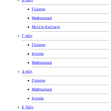
Β τάξη
Γλώσσα
Μαθηματικά
Μελέτη-Ευέλικτη
Γ τάξη
Γλώσσα
Ιστορία
Μαθηματικά
Δ τάξη
Γλώσσα
Μαθηματικά
Ιστορία
Ε Τάξη