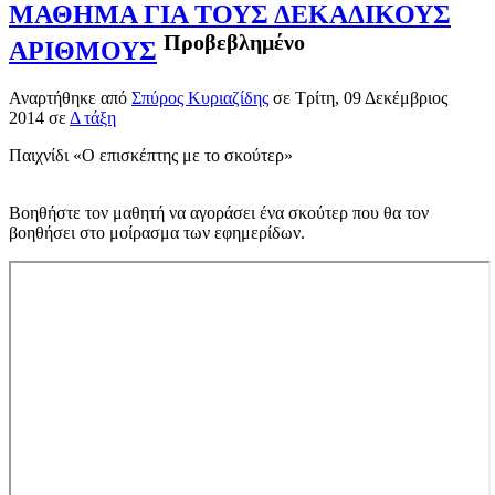
ΜΑΘΗΜΑ ΓΙΑ ΤΟΥΣ ΔΕΚΑΔΙΚΟΥΣ
Προβεβλημένο
ΑΡΙΘΜΟΥΣ
Αναρτήθηκε
από
Σπύρος Κυριαζίδης
σε
Τρίτη, 09 Δεκέμβριος
2014
σε
Δ τάξη
Παιχνίδι «Ο επισκέπτης με το σκούτερ»
Βοηθήστε τον μαθητή να αγοράσει ένα σκούτερ που θα τον
βοηθήσει στο μοίρασμα των εφημερίδων.