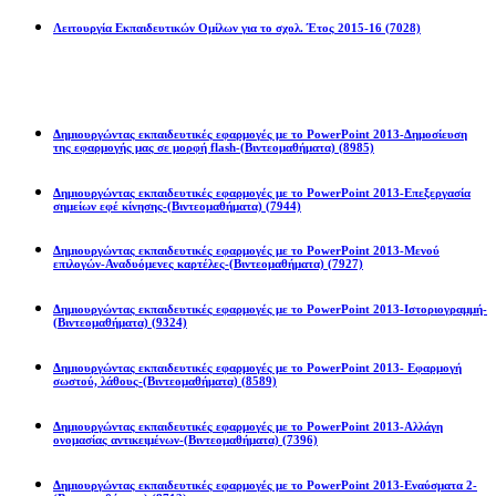
Λειτουργία Εκπαιδευτικών Ομίλων για το σχολ. Έτος 2015-16
(7028)
Powerpoint 2013
Δημιουργώντας εκπαιδευτικές εφαρμογές με το PowerPoint 2013-Δημοσίευση
της εφαρμογής μας σε μορφή flash-(Βιντεομαθήματα)
(8985)
Δημιουργώντας εκπαιδευτικές εφαρμογές με το PowerPoint 2013-Επεξεργασία
σημείων εφέ κίνησης-(Βιντεομαθήματα)
(7944)
Δημιουργώντας εκπαιδευτικές εφαρμογές με το PowerPoint 2013-Μενού
επιλογών-Αναδυόμενες καρτέλες-(Βιντεομαθήματα)
(7927)
Δημιουργώντας εκπαιδευτικές εφαρμογές με το PowerPoint 2013-Ιστοριογραμμή-
(Βιντεομαθήματα)
(9324)
Δημιουργώντας εκπαιδευτικές εφαρμογές με το PowerPoint 2013- Εφαρμογή
σωστού, λάθους-(Βιντεομαθήματα)
(8589)
Δημιουργώντας εκπαιδευτικές εφαρμογές με το PowerPoint 2013-Αλλάγη
ονομασίας αντικειμένων-(Βιντεομαθήματα)
(7396)
Δημιουργώντας εκπαιδευτικές εφαρμογές με το PowerPoint 2013-Εναύσματα 2-