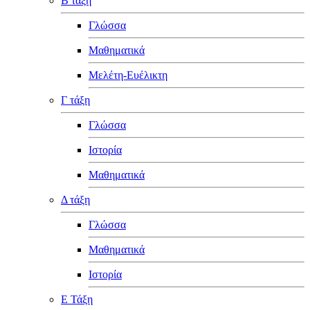
Β τάξη
Γλώσσα
Μαθηματικά
Μελέτη-Ευέλικτη
Γ τάξη
Γλώσσα
Ιστορία
Μαθηματικά
Δ τάξη
Γλώσσα
Μαθηματικά
Ιστορία
Ε Τάξη