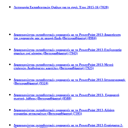
Λειτουργία Εκπαιδευτικών Ομίλων για το σχολ. Έτος 2015-16
(7028)
Powerpoint 2013
Δημιουργώντας εκπαιδευτικές εφαρμογές με το PowerPoint 2013-Δημοσίευση
της εφαρμογής μας σε μορφή flash-(Βιντεομαθήματα)
(8984)
Δημιουργώντας εκπαιδευτικές εφαρμογές με το PowerPoint 2013-Επεξεργασία
σημείων εφέ κίνησης-(Βιντεομαθήματα)
(7943)
Δημιουργώντας εκπαιδευτικές εφαρμογές με το PowerPoint 2013-Μενού
επιλογών-Αναδυόμενες καρτέλες-(Βιντεομαθήματα)
(7925)
Δημιουργώντας εκπαιδευτικές εφαρμογές με το PowerPoint 2013-Ιστοριογραμμή-
(Βιντεομαθήματα)
(9324)
Δημιουργώντας εκπαιδευτικές εφαρμογές με το PowerPoint 2013- Εφαρμογή
σωστού, λάθους-(Βιντεομαθήματα)
(8588)
Δημιουργώντας εκπαιδευτικές εφαρμογές με το PowerPoint 2013-Αλλάγη
ονομασίας αντικειμένων-(Βιντεομαθήματα)
(7395)
Δημιουργώντας εκπαιδευτικές εφαρμογές με το PowerPoint 2013-Εναύσματα 2-