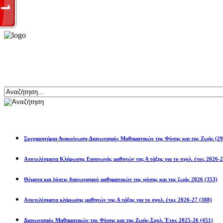
Αναζήτηση
Ανακοινώσεις
Συγχαρητήρια Ανακοίνωση-Διαγωνισμός Μαθηματικών της Φύσης και της Ζωής
(29
Αποτελέσματα Κλήρωσης Εισαγωγής μαθητών της Α τάξης για το σχολ. 
Θέματα και λύσεις διαγωνισμού μαθηματικών της φύσης και της ζωής 2026
(353)
Αποτελέσματα κλήρωσης μαθητών της Α τάξης για το σχολ. έτος 2026-27
(388)
Διαγωνισμός Μαθηματικών της Φύσης και της Ζωής-Σχολ. Έτος 2025-26
(451)