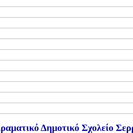
ραματικό Δημοτικό Σχολείο Σε