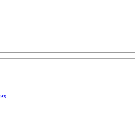
(343)