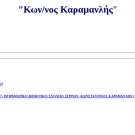
"Κων/νος Καραμανλής
"
2)
έτος 2026-27: ΠΕΙΡΑΜΑΤΙΚΟ ΔΗΜΟΤΙΚΟ ΣΧΟΛΕΙΟ ΣΕΡΡΩΝ -ΚΩΝΣΤΑΝΤΙΝΟΣ ΚΑΡΑΜΑΝΛΗΣ