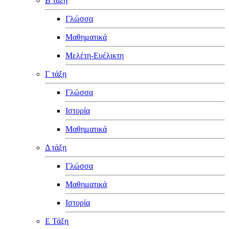
Β τάξη
Γλώσσα
Μαθηματικά
Μελέτη-Ευέλικτη
Γ τάξη
Γλώσσα
Ιστορία
Μαθηματικά
Δ τάξη
Γλώσσα
Μαθηματικά
Ιστορία
Ε Τάξη