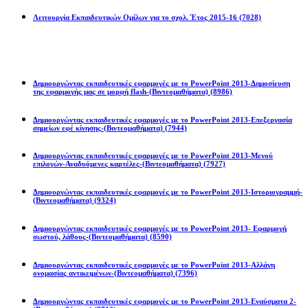
Λειτουργία Εκπαιδευτικών Ομίλων για το σχολ. Έτος 2015-16
(7028)
Powerpoint 2013
Δημιουργώντας εκπαιδευτικές εφαρμογές με το PowerPoint 2013-Δημοσίευση
της εφαρμογής μας σε μορφή flash-(Βιντεομαθήματα)
(8986)
Δημιουργώντας εκπαιδευτικές εφαρμογές με το PowerPoint 2013-Επεξεργασία
σημείων εφέ κίνησης-(Βιντεομαθήματα)
(7944)
Δημιουργώντας εκπαιδευτικές εφαρμογές με το PowerPoint 2013-Μενού
επιλογών-Αναδυόμενες καρτέλες-(Βιντεομαθήματα)
(7927)
Δημιουργώντας εκπαιδευτικές εφαρμογές με το PowerPoint 2013-Ιστοριογραμμή-
(Βιντεομαθήματα)
(9324)
Δημιουργώντας εκπαιδευτικές εφαρμογές με το PowerPoint 2013- Εφαρμογή
σωστού, λάθους-(Βιντεομαθήματα)
(8590)
Δημιουργώντας εκπαιδευτικές εφαρμογές με το PowerPoint 2013-Αλλάγη
ονομασίας αντικειμένων-(Βιντεομαθήματα)
(7396)
Δημιουργώντας εκπαιδευτικές εφαρμογές με το PowerPoint 2013-Εναύσματα 2-