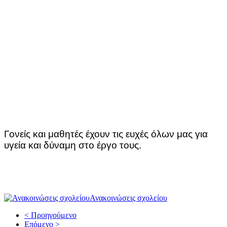
Γονείς και μαθητές έχουν τις ευχές όλων μας για
υγεία και δύναμη στο έργο τους.
Ανακοινώσεις σχολείου
< Προηγούμενο
Επόμενο >