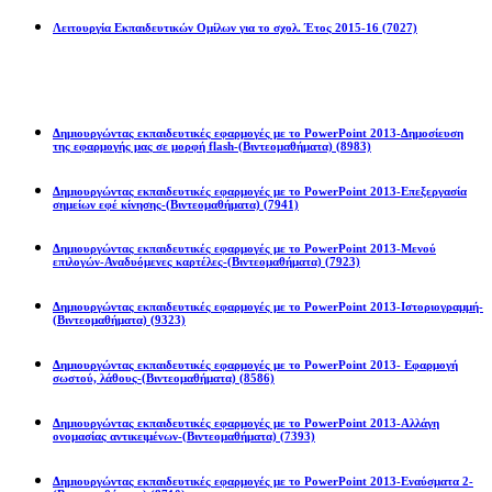
Λειτουργία Εκπαιδευτικών Ομίλων για το σχολ. Έτος 2015-16
(7027)
Powerpoint 2013
Δημιουργώντας εκπαιδευτικές εφαρμογές με το PowerPoint 2013-Δημοσίευση
της εφαρμογής μας σε μορφή flash-(Βιντεομαθήματα)
(8983)
Δημιουργώντας εκπαιδευτικές εφαρμογές με το PowerPoint 2013-Επεξεργασία
σημείων εφέ κίνησης-(Βιντεομαθήματα)
(7941)
Δημιουργώντας εκπαιδευτικές εφαρμογές με το PowerPoint 2013-Μενού
επιλογών-Αναδυόμενες καρτέλες-(Βιντεομαθήματα)
(7923)
Δημιουργώντας εκπαιδευτικές εφαρμογές με το PowerPoint 2013-Ιστοριογραμμή-
(Βιντεομαθήματα)
(9323)
Δημιουργώντας εκπαιδευτικές εφαρμογές με το PowerPoint 2013- Εφαρμογή
σωστού, λάθους-(Βιντεομαθήματα)
(8586)
Δημιουργώντας εκπαιδευτικές εφαρμογές με το PowerPoint 2013-Αλλάγη
ονομασίας αντικειμένων-(Βιντεομαθήματα)
(7393)
Δημιουργώντας εκπαιδευτικές εφαρμογές με το PowerPoint 2013-Εναύσματα 2-