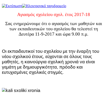
Αγιασμός σχολείου σχολ. έτος 2017-18
Σας ενημερώνουμε ότι ο αγιασμός των μαθητών και
των εκπαιδευτικών του σχολείου θα τελεστεί τη
Δευτέρα 11-9-2017 και ώρα 9.00 π.μ.
Οι εκπαιδευτικοί του σχολείου με την έναρξη του
νέου σχολικού έτους, εύχονται σε όλους τους
μαθητές, η καινούργια σχολική χρονιά να είναι
γεμάτη με δημιουργικότητα, πρόοδο και
ευτυχισμένες σχολικές στιγμές.