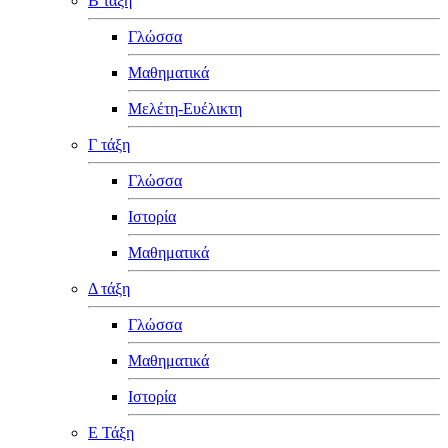
Β τάξη
Γλώσσα
Μαθηματικά
Μελέτη-Ευέλικτη
Γ τάξη
Γλώσσα
Ιστορία
Μαθηματικά
Δ τάξη
Γλώσσα
Μαθηματικά
Ιστορία
Ε Τάξη