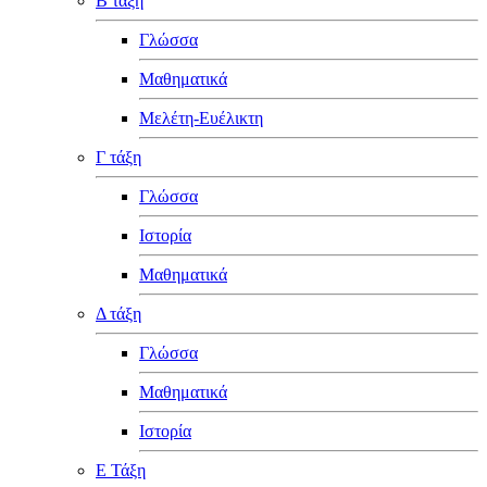
Β τάξη
Γλώσσα
Μαθηματικά
Μελέτη-Ευέλικτη
Γ τάξη
Γλώσσα
Ιστορία
Μαθηματικά
Δ τάξη
Γλώσσα
Μαθηματικά
Ιστορία
Ε Τάξη