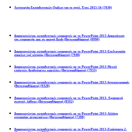
Λειτουργία Εκπαιδευτικών Ομίλων για το σχολ. Έτος 2015-16
(7030)
Powerpoint 2013
Δημιουργώντας εκπαιδευτικές εφαρμογές με το PowerPoint 2013-Δημοσίευση
της εφαρμογής μας σε μορφή flash-(Βιντεομαθήματα)
(8990)
Δημιουργώντας εκπαιδευτικές εφαρμογές με το PowerPoint 2013-Επεξεργασία
σημείων εφέ κίνησης-(Βιντεομαθήματα)
(7948)
Δημιουργώντας εκπαιδευτικές εφαρμογές με το PowerPoint 2013-Μενού
επιλογών-Αναδυόμενες καρτέλες-(Βιντεομαθήματα)
(7933)
Δημιουργώντας εκπαιδευτικές εφαρμογές με το PowerPoint 2013-Ιστοριογραμμή-
(Βιντεομαθήματα)
(9328)
Δημιουργώντας εκπαιδευτικές εφαρμογές με το PowerPoint 2013- Εφαρμογή
σωστού, λάθους-(Βιντεομαθήματα)
(8592)
Δημιουργώντας εκπαιδευτικές εφαρμογές με το PowerPoint 2013-Αλλάγη
ονομασίας αντικειμένων-(Βιντεομαθήματα)
(7398)
Δημιουργώντας εκπαιδευτικές εφαρμογές με το PowerPoint 2013-Εναύσματα 2-