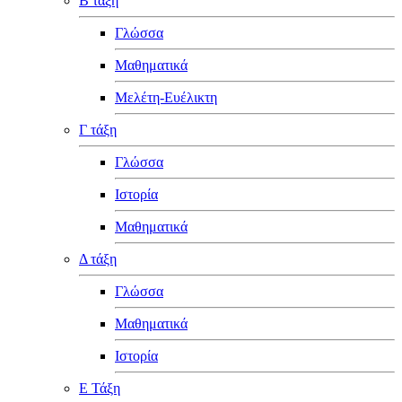
Β τάξη
Γλώσσα
Μαθηματικά
Μελέτη-Ευέλικτη
Γ τάξη
Γλώσσα
Ιστορία
Μαθηματικά
Δ τάξη
Γλώσσα
Μαθηματικά
Ιστορία
Ε Τάξη