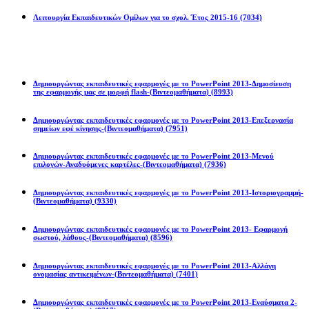
Λειτουργία Εκπαιδευτικών Ομίλων για το σχολ. Έτος 2015-16
(7034)
Powerpoint 2013
Δημιουργώντας εκπαιδευτικές εφαρμογές με το PowerPoint 2013-Δημοσίευση
της εφαρμογής μας σε μορφή flash-(Βιντεομαθήματα)
(8993)
Δημιουργώντας εκπαιδευτικές εφαρμογές με το PowerPoint 2013-Επεξεργασία
σημείων εφέ κίνησης-(Βιντεομαθήματα)
(7951)
Δημιουργώντας εκπαιδευτικές εφαρμογές με το PowerPoint 2013-Μενού
επιλογών-Αναδυόμενες καρτέλες-(Βιντεομαθήματα)
(7936)
Δημιουργώντας εκπαιδευτικές εφαρμογές με το PowerPoint 2013-Ιστοριογραμμή-
(Βιντεομαθήματα)
(9330)
Δημιουργώντας εκπαιδευτικές εφαρμογές με το PowerPoint 2013- Εφαρμογή
σωστού, λάθους-(Βιντεομαθήματα)
(8596)
Δημιουργώντας εκπαιδευτικές εφαρμογές με το PowerPoint 2013-Αλλάγη
ονομασίας αντικειμένων-(Βιντεομαθήματα)
(7401)
Δημιουργώντας εκπαιδευτικές εφαρμογές με το PowerPoint 2013-Εναύσματα 2-