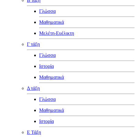
Β τάξη
Γλώσσα
Μαθηματικά
Μελέτη-Ευέλικτη
Γ τάξη
Γλώσσα
Ιστορία
Μαθηματικά
Δ τάξη
Γλώσσα
Μαθηματικά
Ιστορία
Ε Τάξη