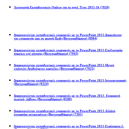
Λειτουργία Εκπαιδευτικών Ομίλων για το σχολ. Έτος 2015-16
(7028)
Powerpoint 2013
Δημιουργώντας εκπαιδευτικές εφαρμογές με το PowerPoint 2013-Δημοσίευση
της εφαρμογής μας σε μορφή flash-(Βιντεομαθήματα)
(8984)
Δημιουργώντας εκπαιδευτικές εφαρμογές με το PowerPoint 2013-Επεξεργασία
σημείων εφέ κίνησης-(Βιντεομαθήματα)
(7943)
Δημιουργώντας εκπαιδευτικές εφαρμογές με το PowerPoint 2013-Μενού
επιλογών-Αναδυόμενες καρτέλες-(Βιντεομαθήματα)
(7925)
Δημιουργώντας εκπαιδευτικές εφαρμογές με το PowerPoint 2013-Ιστοριογραμμή-
(Βιντεομαθήματα)
(9324)
Δημιουργώντας εκπαιδευτικές εφαρμογές με το PowerPoint 2013- Εφαρμογή
σωστού, λάθους-(Βιντεομαθήματα)
(8588)
Δημιουργώντας εκπαιδευτικές εφαρμογές με το PowerPoint 2013-Αλλάγη
ονομασίας αντικειμένων-(Βιντεομαθήματα)
(7395)
Δημιουργώντας εκπαιδευτικές εφαρμογές με το PowerPoint 2013-Εναύσματα 2-