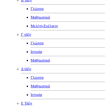
Β τάξη
Γλώσσα
Μαθηματικά
Μελέτη-Ευέλικτη
Γ τάξη
Γλώσσα
Ιστορία
Μαθηματικά
Δ τάξη
Γλώσσα
Μαθηματικά
Ιστορία
Ε Τάξη