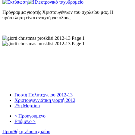
Πρόγραμμα γιορτής Χριστουγέννων του σχολείου μας. Η
πρόσκληση είναι ανοιχτή για όλους.
Γιορτή Πολυτεχνείου 2012-13
Χριστουγεννιάτικη γιορτή 2012
25η Μαρτίου
< Προηγούμενο
Επόμενο >
Προσθήκη νέου σχολίου