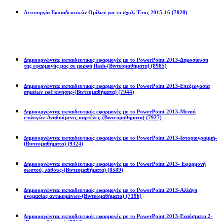
Λειτουργία Εκπαιδευτικών Ομίλων για το σχολ. Έτος 2015-16
(7028)
Powerpoint 2013
Δημιουργώντας εκπαιδευτικές εφαρμογές με το PowerPoint 2013-Δημοσίευση
της εφαρμογής μας σε μορφή flash-(Βιντεομαθήματα)
(8985)
Δημιουργώντας εκπαιδευτικές εφαρμογές με το PowerPoint 2013-Επεξεργασία
σημείων εφέ κίνησης-(Βιντεομαθήματα)
(7944)
Δημιουργώντας εκπαιδευτικές εφαρμογές με το PowerPoint 2013-Μενού
επιλογών-Αναδυόμενες καρτέλες-(Βιντεομαθήματα)
(7927)
Δημιουργώντας εκπαιδευτικές εφαρμογές με το PowerPoint 2013-Ιστοριογραμμή-
(Βιντεομαθήματα)
(9324)
Δημιουργώντας εκπαιδευτικές εφαρμογές με το PowerPoint 2013- Εφαρμογή
σωστού, λάθους-(Βιντεομαθήματα)
(8589)
Δημιουργώντας εκπαιδευτικές εφαρμογές με το PowerPoint 2013-Αλλάγη
ονομασίας αντικειμένων-(Βιντεομαθήματα)
(7396)
Δημιουργώντας εκπαιδευτικές εφαρμογές με το PowerPoint 2013-Εναύσματα 2-