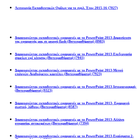
Λειτουργία Εκπαιδευτικών Ομίλων για το σχολ. Έτος 2015-16
(7027)
Powerpoint 2013
Δημιουργώντας εκπαιδευτικές εφαρμογές με το PowerPoint 2013-Δημοσίευση
της εφαρμογής μας σε μορφή flash-(Βιντεομαθήματα)
(8983)
Δημιουργώντας εκπαιδευτικές εφαρμογές με το PowerPoint 2013-Επεξεργασία
σημείων εφέ κίνησης-(Βιντεομαθήματα)
(7941)
Δημιουργώντας εκπαιδευτικές εφαρμογές με το PowerPoint 2013-Μενού
επιλογών-Αναδυόμενες καρτέλες-(Βιντεομαθήματα)
(7923)
Δημιουργώντας εκπαιδευτικές εφαρμογές με το PowerPoint 2013-Ιστοριογραμμή-
(Βιντεομαθήματα)
(9323)
Δημιουργώντας εκπαιδευτικές εφαρμογές με το PowerPoint 2013- Εφαρμογή
σωστού, λάθους-(Βιντεομαθήματα)
(8587)
Δημιουργώντας εκπαιδευτικές εφαρμογές με το PowerPoint 2013-Αλλάγη
ονομασίας αντικειμένων-(Βιντεομαθήματα)
(7394)
Δημιουργώντας εκπαιδευτικές εφαρμογές με το PowerPoint 2013-Εναύσματα 2-