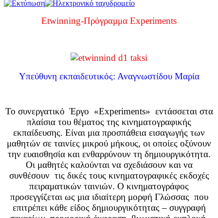
Etwinning-Πρόγραμμα Experiments
Υπεύθυνη εκπαιδευτικός: Αναγνωστίδου Μαρία
Το συνεργατικό Έργο «Experiments» εντάσσεται στα
πλαίσια του θέματος της κινηματογραφικής
εκπαίδευσης. Είναι μια προσπάθεια εισαγωγής των
μαθητών σε ταινίες μικρού μήκους, οι οποίες οξύνουν
την ευαισθησία και ενθαρρύνουν τη δημιουργικότητα.
Οι μαθητές καλούνται να σχεδιάσουν και να
συνθέσουν τις δικές τους κινηματογραφικές εκδοχές
πειραματικών ταινιών. Ο κινηματογράφος
προσεγγίζεται ως μια ιδιαίτερη μορφή Γλώσσας που
επιτρέπει κάθε είδος δημιουργικότητας – συγγραφή