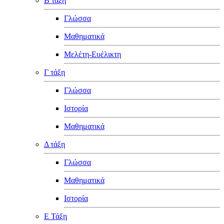
Β τάξη
Γλώσσα
Μαθηματικά
Μελέτη-Ευέλικτη
Γ τάξη
Γλώσσα
Ιστορία
Μαθηματικά
Δ τάξη
Γλώσσα
Μαθηματικά
Ιστορία
Ε Τάξη