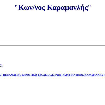
"Κων/νος Καραμανλής
"
9)
έτος 2026-27: ΠΕΙΡΑΜΑΤΙΚΟ ΔΗΜΟΤΙΚΟ ΣΧΟΛΕΙΟ ΣΕΡΡΩΝ -ΚΩΝΣΤΑΝΤΙΝΟΣ ΚΑΡΑΜΑΝΛΗΣ