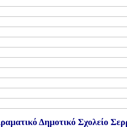
ραματικό Δημοτικό Σχολείο Σε