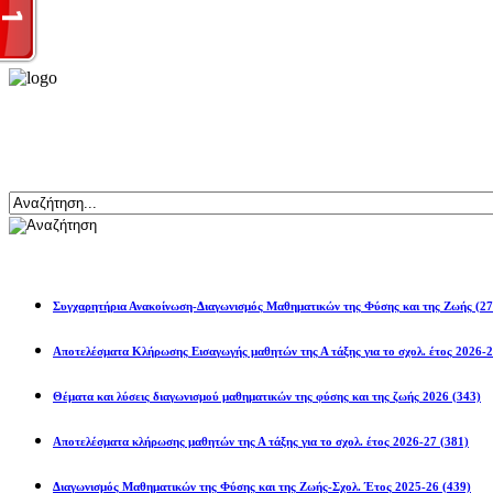
Αναζήτηση
Ανακοινώσεις
Συγχαρητήρια Ανακοίνωση-Διαγωνισμός Μαθηματικών της Φύσης και της Ζωής
(27
Αποτελέσματα Κλήρωσης Εισαγωγής μαθητών της Α τάξης για το σχολ. 
Θέματα και λύσεις διαγωνισμού μαθηματικών της φύσης και της ζωής 2026
(343)
Αποτελέσματα κλήρωσης μαθητών της Α τάξης για το σχολ. έτος 2026-27
(381)
Διαγωνισμός Μαθηματικών της Φύσης και της Ζωής-Σχολ. Έτος 2025-26
(439)