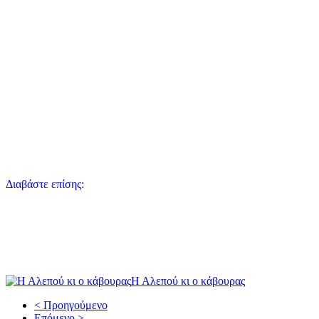
Διαβάστε επίσης:
Η Αλεπού κι ο κάβουρας
< Προηγούμενο
Επόμενο >