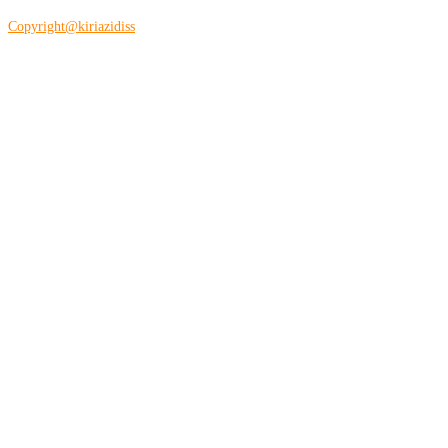
Copyright@kiriazidiss