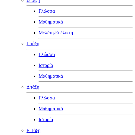
Β τάξη
Γλώσσα
Μαθηματικά
Μελέτη-Ευέλικτη
Γ τάξη
Γλώσσα
Ιστορία
Μαθηματικά
Δ τάξη
Γλώσσα
Μαθηματικά
Ιστορία
Ε Τάξη