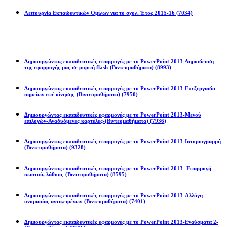
Λειτουργία Εκπαιδευτικών Ομίλων για το σχολ. Έτος 2015-16
(7034)
Powerpoint 2013
Δημιουργώντας εκπαιδευτικές εφαρμογές με το PowerPoint 2013-Δημοσίευση
της εφαρμογής μας σε μορφή flash-(Βιντεομαθήματα)
(8993)
Δημιουργώντας εκπαιδευτικές εφαρμογές με το PowerPoint 2013-Επεξεργασία
σημείων εφέ κίνησης-(Βιντεομαθήματα)
(7950)
Δημιουργώντας εκπαιδευτικές εφαρμογές με το PowerPoint 2013-Μενού
επιλογών-Αναδυόμενες καρτέλες-(Βιντεομαθήματα)
(7936)
Δημιουργώντας εκπαιδευτικές εφαρμογές με το PowerPoint 2013-Ιστοριογραμμή-
(Βιντεομαθήματα)
(9328)
Δημιουργώντας εκπαιδευτικές εφαρμογές με το PowerPoint 2013- Εφαρμογή
σωστού, λάθους-(Βιντεομαθήματα)
(8595)
Δημιουργώντας εκπαιδευτικές εφαρμογές με το PowerPoint 2013-Αλλάγη
ονομασίας αντικειμένων-(Βιντεομαθήματα)
(7401)
Δημιουργώντας εκπαιδευτικές εφαρμογές με το PowerPoint 2013-Εναύσματα 2-