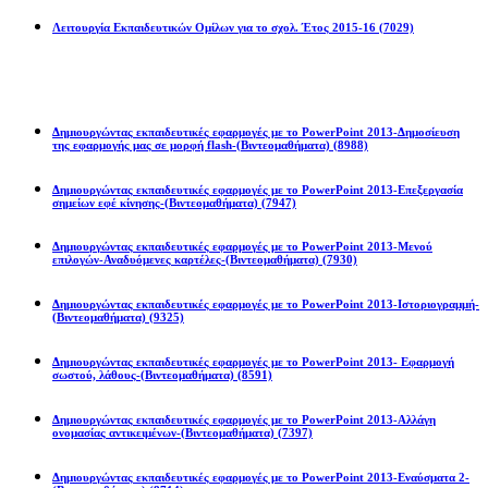
Λειτουργία Εκπαιδευτικών Ομίλων για το σχολ. Έτος 2015-16
(7029)
Powerpoint 2013
Δημιουργώντας εκπαιδευτικές εφαρμογές με το PowerPoint 2013-Δημοσίευση
της εφαρμογής μας σε μορφή flash-(Βιντεομαθήματα)
(8988)
Δημιουργώντας εκπαιδευτικές εφαρμογές με το PowerPoint 2013-Επεξεργασία
σημείων εφέ κίνησης-(Βιντεομαθήματα)
(7947)
Δημιουργώντας εκπαιδευτικές εφαρμογές με το PowerPoint 2013-Μενού
επιλογών-Αναδυόμενες καρτέλες-(Βιντεομαθήματα)
(7930)
Δημιουργώντας εκπαιδευτικές εφαρμογές με το PowerPoint 2013-Ιστοριογραμμή-
(Βιντεομαθήματα)
(9325)
Δημιουργώντας εκπαιδευτικές εφαρμογές με το PowerPoint 2013- Εφαρμογή
σωστού, λάθους-(Βιντεομαθήματα)
(8591)
Δημιουργώντας εκπαιδευτικές εφαρμογές με το PowerPoint 2013-Αλλάγη
ονομασίας αντικειμένων-(Βιντεομαθήματα)
(7397)
Δημιουργώντας εκπαιδευτικές εφαρμογές με το PowerPoint 2013-Εναύσματα 2-