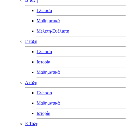
Β τάξη
Γλώσσα
Μαθηματικά
Μελέτη-Ευέλικτη
Γ τάξη
Γλώσσα
Ιστορία
Μαθηματικά
Δ τάξη
Γλώσσα
Μαθηματικά
Ιστορία
Ε Τάξη