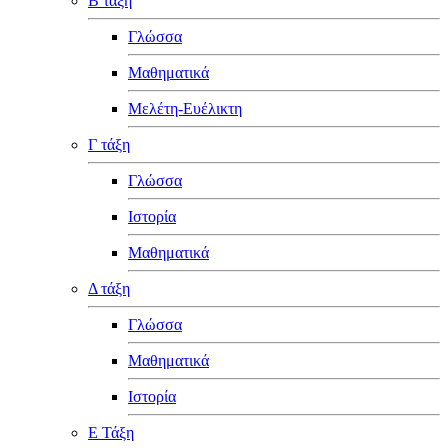
Β τάξη
Γλώσσα
Μαθηματικά
Μελέτη-Ευέλικτη
Γ τάξη
Γλώσσα
Ιστορία
Μαθηματικά
Δ τάξη
Γλώσσα
Μαθηματικά
Ιστορία
Ε Τάξη