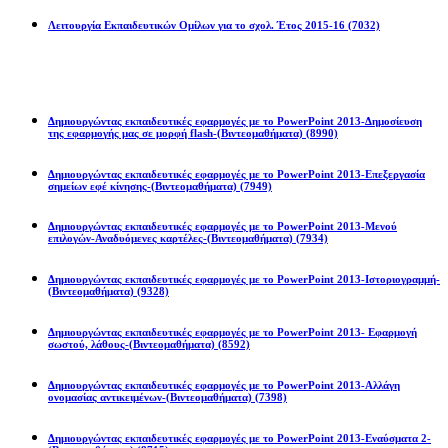
Λειτουργία Εκπαιδευτικών Ομίλων για το σχολ. Έτος 2015-16
(7032)
Powerpoint 2013
Δημιουργώντας εκπαιδευτικές εφαρμογές με το PowerPoint 2013-Δημοσίευση
της εφαρμογής μας σε μορφή flash-(Βιντεομαθήματα)
(8990)
Δημιουργώντας εκπαιδευτικές εφαρμογές με το PowerPoint 2013-Επεξεργασία
σημείων εφέ κίνησης-(Βιντεομαθήματα)
(7949)
Δημιουργώντας εκπαιδευτικές εφαρμογές με το PowerPoint 2013-Μενού
επιλογών-Αναδυόμενες καρτέλες-(Βιντεομαθήματα)
(7934)
Δημιουργώντας εκπαιδευτικές εφαρμογές με το PowerPoint 2013-Ιστοριογραμμή-
(Βιντεομαθήματα)
(9328)
Δημιουργώντας εκπαιδευτικές εφαρμογές με το PowerPoint 2013- Εφαρμογή
σωστού, λάθους-(Βιντεομαθήματα)
(8592)
Δημιουργώντας εκπαιδευτικές εφαρμογές με το PowerPoint 2013-Αλλάγη
ονομασίας αντικειμένων-(Βιντεομαθήματα)
(7398)
Δημιουργώντας εκπαιδευτικές εφαρμογές με το PowerPoint 2013-Εναύσματα 2-