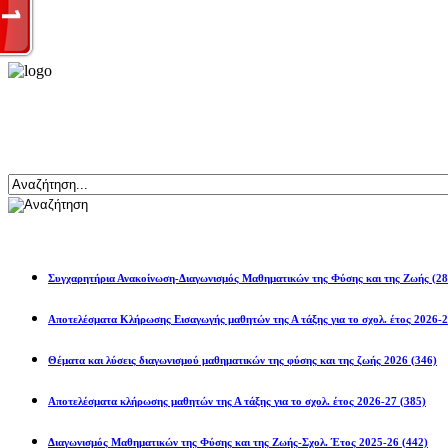
Αναζήτηση
Ανακοινώσεις
Συγχαρητήρια Ανακοίνωση-Διαγωνισμός Μαθηματικών της Φύσης και της Ζωής
(28
Αποτελέσματα Κλήρωσης Εισαγωγής μαθητών της Α τάξης για το σχολ. 
Θέματα και λύσεις διαγωνισμού μαθηματικών της φύσης και της ζωής 2026
(346)
Αποτελέσματα κλήρωσης μαθητών της Α τάξης για το σχολ. έτος 2026-27
(385)
Διαγωνισμός Μαθηματικών της Φύσης και της Ζωής-Σχολ. Έτος 2025-26
(442)