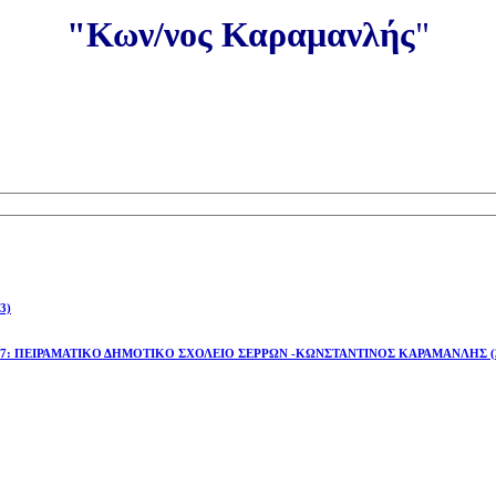
"Κων/νος Καραμανλής
"
3)
έτος 2026-27: ΠΕΙΡΑΜΑΤΙΚΟ ΔΗΜΟΤΙΚΟ ΣΧΟΛΕΙΟ ΣΕΡΡΩΝ -ΚΩΝΣΤΑΝΤΙΝΟΣ ΚΑΡΑΜΑΝΛΗΣ