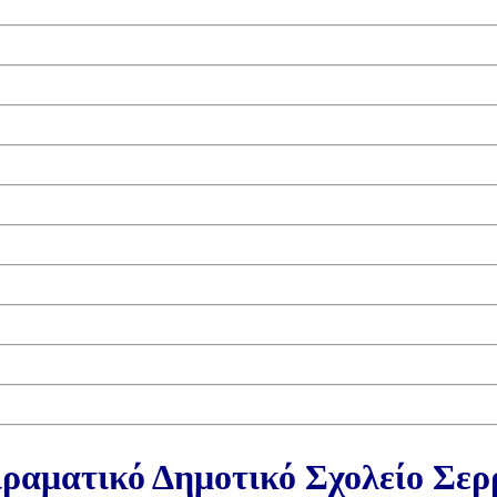
ραματικό Δημοτικό Σχολείο Σε