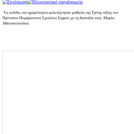
Τις σελίδες του ημερολογίου φιλοτέχνησαν μαθητές της Τρίτης τάξης του
Πρότυπου Πειραματικού Σχολείου Σερρών με τη δασκάλα τους :Μαρία
Αθανασοπούλου.