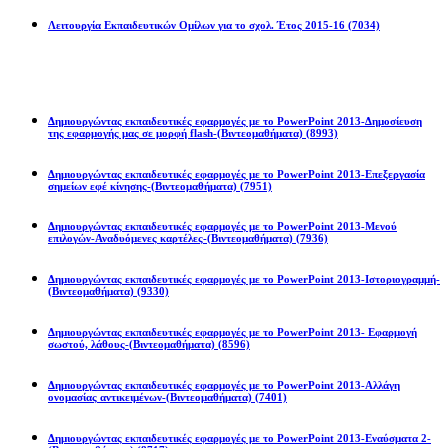
Λειτουργία Εκπαιδευτικών Ομίλων για το σχολ. Έτος 2015-16
(7034)
Powerpoint 2013
Δημιουργώντας εκπαιδευτικές εφαρμογές με το PowerPoint 2013-Δημοσίευση
της εφαρμογής μας σε μορφή flash-(Βιντεομαθήματα)
(8993)
Δημιουργώντας εκπαιδευτικές εφαρμογές με το PowerPoint 2013-Επεξεργασία
σημείων εφέ κίνησης-(Βιντεομαθήματα)
(7951)
Δημιουργώντας εκπαιδευτικές εφαρμογές με το PowerPoint 2013-Μενού
επιλογών-Αναδυόμενες καρτέλες-(Βιντεομαθήματα)
(7936)
Δημιουργώντας εκπαιδευτικές εφαρμογές με το PowerPoint 2013-Ιστοριογραμμή-
(Βιντεομαθήματα)
(9330)
Δημιουργώντας εκπαιδευτικές εφαρμογές με το PowerPoint 2013- Εφαρμογή
σωστού, λάθους-(Βιντεομαθήματα)
(8596)
Δημιουργώντας εκπαιδευτικές εφαρμογές με το PowerPoint 2013-Αλλάγη
ονομασίας αντικειμένων-(Βιντεομαθήματα)
(7401)
Δημιουργώντας εκπαιδευτικές εφαρμογές με το PowerPoint 2013-Εναύσματα 2-