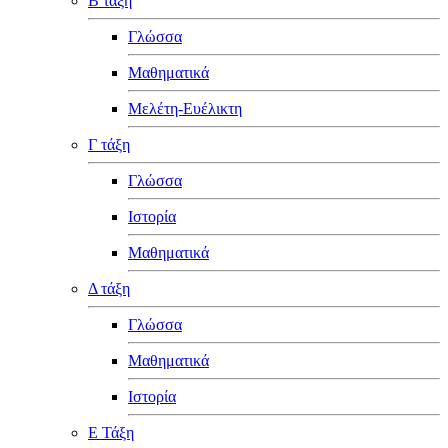
Β τάξη
Γλώσσα
Μαθηματικά
Μελέτη-Ευέλικτη
Γ τάξη
Γλώσσα
Ιστορία
Μαθηματικά
Δ τάξη
Γλώσσα
Μαθηματικά
Ιστορία
Ε Τάξη