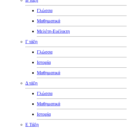
Β τάξη
Γλώσσα
Μαθηματικά
Μελέτη-Ευέλικτη
Γ τάξη
Γλώσσα
Ιστορία
Μαθηματικά
Δ τάξη
Γλώσσα
Μαθηματικά
Ιστορία
Ε Τάξη