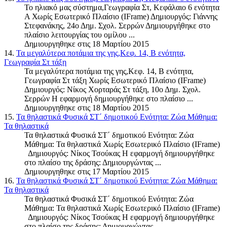
Το ηλιακό μας σύστημα,Γεωγραφία Στ, Kεφάλαιο 6 ενότητα
Α Χωρίς Εσωτερικό Πλαίσιο (IFrame) Δημιουργός: Γιάννης
Στεφανάκης, 24ο Δημ. Σχολ. Σερρών Δημιουργήθηκε στο
πλαίσιο λειτουργίας του ομίλου ...
Δημιουργηθηκε στις 18 Μαρτίου 2015
14.
Τα μεγαλύτερα ποτάμια της γης,Κεφ. 14, Β ενότητα,
Γεωγραφία Στ τάξη
Τα μεγαλύτερα ποτάμια της γης,Κεφ. 14, Β ενότητα,
Γεωγραφία Στ τάξη Χωρίς Εσωτερικό Πλαίσιο (IFrame)
Δημιουργός: Νίκος Χορταράς Στ τάξη, 10ο Δημ. Σχολ.
Σερρών Η εφαρμογή δημιουργήθηκε στο πλαίσιο ...
Δημιουργηθηκε στις 18 Μαρτίου 2015
15.
Τα θηλαστικά Φυσικά ΣΤ΄ δημοτικού Ενότητα: Ζώα Μάθημα:
Τα θηλαστικά
Τα θηλαστικά Φυσικά ΣΤ΄ δημοτικού Ενότητα: Ζώα
Μάθημα: Τα θηλαστικά Χωρίς Εσωτερικό Πλαίσιο (IFrame)
Δημιουργός: Νίκος Τσούκας Η εφαρμογή δημιουργήθηκε
στο πλαίσο της δράσης: Δημιουργώντας ...
Δημιουργηθηκε στις 17 Μαρτίου 2015
16.
Τα θηλαστικά Φυσικά ΣΤ΄ δημοτικού Ενότητα: Ζώα Μάθημα:
Τα θηλαστικά
Τα θηλαστικά Φυσικά ΣΤ΄ δημοτικού Ενότητα: Ζώα
Μάθημα: Τα θηλαστικά Χωρίς Εσωτερικό Πλαίσιο (IFrame)
Δημιουργός: Νίκος Τσούκας Η εφαρμογή δημιουργήθηκε
στο πλαίσο της δράσης: Δημιουργώντας ...