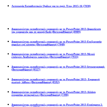
Λειτουργία Εκπαιδευτικών Ομίλων για το σχολ. Έτος 2015-16
(7030)
Powerpoint 2013
Δημιουργώντας εκπαιδευτικές εφαρμογές με το PowerPoint 2013-Δημοσίευση
της εφαρμογής μας σε μορφή flash-(Βιντεομαθήματα)
(8989)
Δημιουργώντας εκπαιδευτικές εφαρμογές με το PowerPoint 2013-Επεξεργασία
σημείων εφέ κίνησης-(Βιντεομαθήματα)
(7948)
Δημιουργώντας εκπαιδευτικές εφαρμογές με το PowerPoint 2013-Μενού
επιλογών-Αναδυόμενες καρτέλες-(Βιντεομαθήματα)
(7933)
Δημιουργώντας εκπαιδευτικές εφαρμογές με το PowerPoint 2013-Ιστοριογραμμή-
(Βιντεομαθήματα)
(9327)
Δημιουργώντας εκπαιδευτικές εφαρμογές με το PowerPoint 2013- Εφαρμογή
σωστού, λάθους-(Βιντεομαθήματα)
(8592)
Δημιουργώντας εκπαιδευτικές εφαρμογές με το PowerPoint 2013-Αλλάγη
ονομασίας αντικειμένων-(Βιντεομαθήματα)
(7398)
Δημιουργώντας εκπαιδευτικές εφαρμογές με το PowerPoint 2013-Εναύσματα 2-