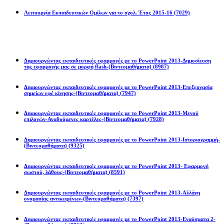
Λειτουργία Εκπαιδευτικών Ομίλων για το σχολ. Έτος 2015-16
(7029)
Powerpoint 2013
Δημιουργώντας εκπαιδευτικές εφαρμογές με το PowerPoint 2013-Δημοσίευση
της εφαρμογής μας σε μορφή flash-(Βιντεομαθήματα)
(8987)
Δημιουργώντας εκπαιδευτικές εφαρμογές με το PowerPoint 2013-Επεξεργασία
σημείων εφέ κίνησης-(Βιντεομαθήματα)
(7947)
Δημιουργώντας εκπαιδευτικές εφαρμογές με το PowerPoint 2013-Μενού
επιλογών-Αναδυόμενες καρτέλες-(Βιντεομαθήματα)
(7928)
Δημιουργώντας εκπαιδευτικές εφαρμογές με το PowerPoint 2013-Ιστοριογραμμή-
(Βιντεομαθήματα)
(9325)
Δημιουργώντας εκπαιδευτικές εφαρμογές με το PowerPoint 2013- Εφαρμογή
σωστού, λάθους-(Βιντεομαθήματα)
(8591)
Δημιουργώντας εκπαιδευτικές εφαρμογές με το PowerPoint 2013-Αλλάγη
ονομασίας αντικειμένων-(Βιντεομαθήματα)
(7397)
Δημιουργώντας εκπαιδευτικές εφαρμογές με το PowerPoint 2013-Εναύσματα 2-