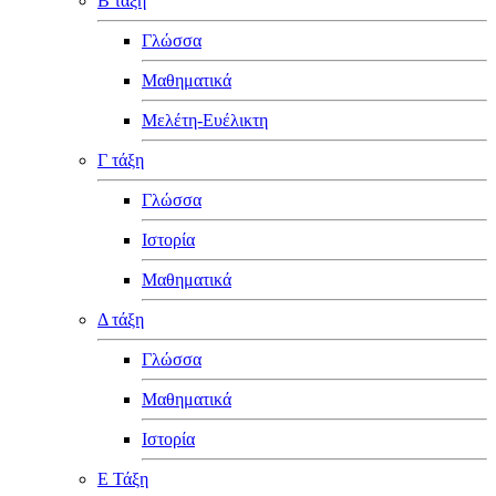
Β τάξη
Γλώσσα
Μαθηματικά
Μελέτη-Ευέλικτη
Γ τάξη
Γλώσσα
Ιστορία
Μαθηματικά
Δ τάξη
Γλώσσα
Μαθηματικά
Ιστορία
Ε Τάξη