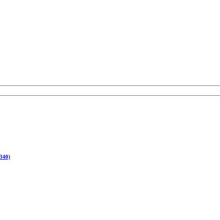
(340)