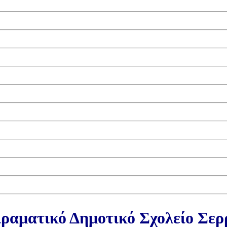
ραματικό Δημοτικό Σχολείο Σε