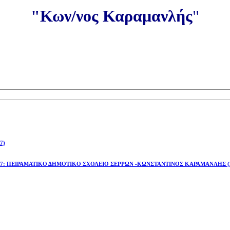
"Κων/νος Καραμανλής
"
7)
έτος 2026-27: ΠΕΙΡΑΜΑΤΙΚΟ ΔΗΜΟΤΙΚΟ ΣΧΟΛΕΙΟ ΣΕΡΡΩΝ -ΚΩΝΣΤΑΝΤΙΝΟΣ ΚΑΡΑΜΑΝΛΗΣ