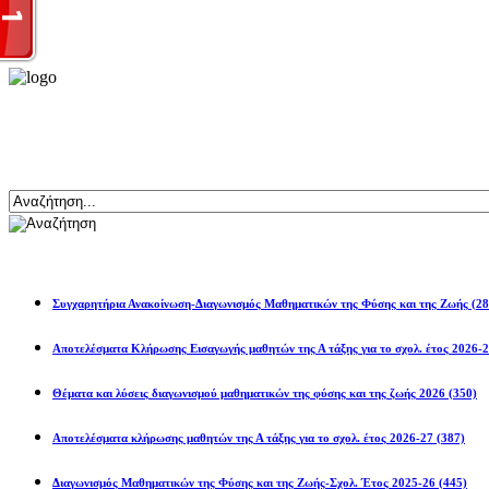
Αναζήτηση
Ανακοινώσεις
Συγχαρητήρια Ανακοίνωση-Διαγωνισμός Μαθηματικών της Φύσης και της Ζωής
(28
Αποτελέσματα Κλήρωσης Εισαγωγής μαθητών της Α τάξης για το σχολ. 
Θέματα και λύσεις διαγωνισμού μαθηματικών της φύσης και της ζωής 2026
(350)
Αποτελέσματα κλήρωσης μαθητών της Α τάξης για το σχολ. έτος 2026-27
(387)
Διαγωνισμός Μαθηματικών της Φύσης και της Ζωής-Σχολ. Έτος 2025-26
(445)