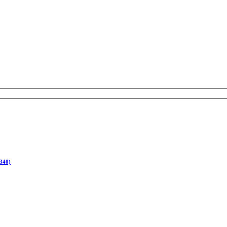
(340)