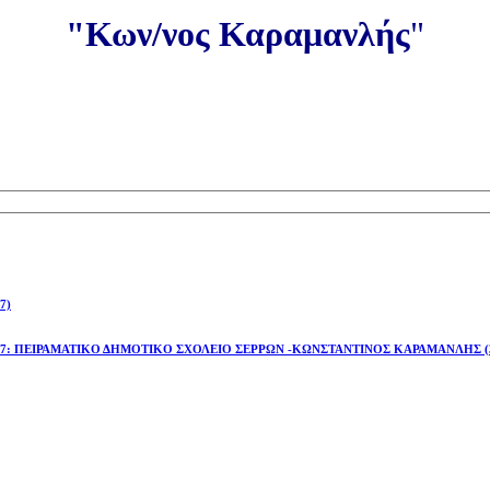
"Κων/νος Καραμανλής
"
7)
έτος 2026-27: ΠΕΙΡΑΜΑΤΙΚΟ ΔΗΜΟΤΙΚΟ ΣΧΟΛΕΙΟ ΣΕΡΡΩΝ -ΚΩΝΣΤΑΝΤΙΝΟΣ ΚΑΡΑΜΑΝΛΗΣ