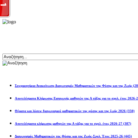
Αναζήτηση
Ανακοινώσεις
Συγχαρητήρια Ανακοίνωση-Διαγωνισμός Μαθηματικών της Φύσης και της Ζωής
(28
Αποτελέσματα Κλήρωσης Εισαγωγής μαθητών της Α τάξης για το σχολ. 
Θέματα και λύσεις διαγωνισμού μαθηματικών της φύσης και της ζωής 2026
(350)
Αποτελέσματα κλήρωσης μαθητών της Α τάξης για το σχολ. έτος 2026-27
(387)
Διαγωνισμός Μαθηματικών της Φύσης και της Ζωής-Σχολ. Έτος 2025-26
(445)