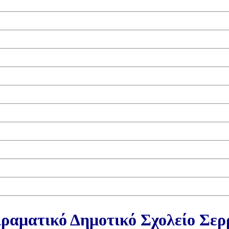
ραματικό Δημοτικό Σχολείο Σε