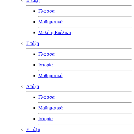
Β τάξη
Γλώσσα
Μαθηματικά
Μελέτη-Ευέλικτη
Γ τάξη
Γλώσσα
Ιστορία
Μαθηματικά
Δ τάξη
Γλώσσα
Μαθηματικά
Ιστορία
Ε Τάξη