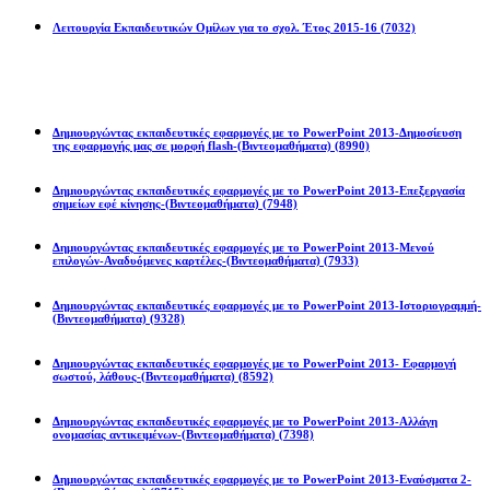
Λειτουργία Εκπαιδευτικών Ομίλων για το σχολ. Έτος 2015-16
(7032)
Powerpoint 2013
Δημιουργώντας εκπαιδευτικές εφαρμογές με το PowerPoint 2013-Δημοσίευση
της εφαρμογής μας σε μορφή flash-(Βιντεομαθήματα)
(8990)
Δημιουργώντας εκπαιδευτικές εφαρμογές με το PowerPoint 2013-Επεξεργασία
σημείων εφέ κίνησης-(Βιντεομαθήματα)
(7948)
Δημιουργώντας εκπαιδευτικές εφαρμογές με το PowerPoint 2013-Μενού
επιλογών-Αναδυόμενες καρτέλες-(Βιντεομαθήματα)
(7933)
Δημιουργώντας εκπαιδευτικές εφαρμογές με το PowerPoint 2013-Ιστοριογραμμή-
(Βιντεομαθήματα)
(9328)
Δημιουργώντας εκπαιδευτικές εφαρμογές με το PowerPoint 2013- Εφαρμογή
σωστού, λάθους-(Βιντεομαθήματα)
(8592)
Δημιουργώντας εκπαιδευτικές εφαρμογές με το PowerPoint 2013-Αλλάγη
ονομασίας αντικειμένων-(Βιντεομαθήματα)
(7398)
Δημιουργώντας εκπαιδευτικές εφαρμογές με το PowerPoint 2013-Εναύσματα 2-