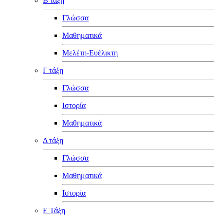
Β τάξη
Γλώσσα
Μαθηματικά
Μελέτη-Ευέλικτη
Γ τάξη
Γλώσσα
Ιστορία
Μαθηματικά
Δ τάξη
Γλώσσα
Μαθηματικά
Ιστορία
Ε Τάξη