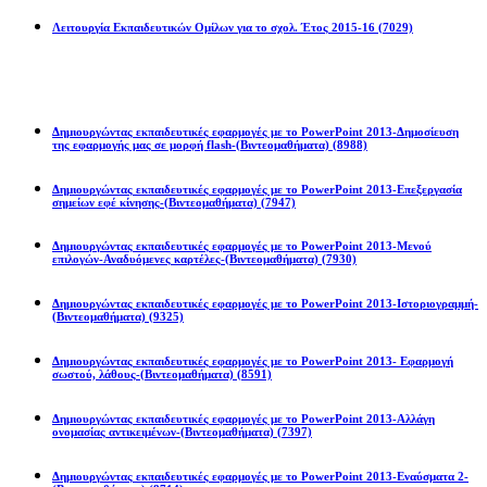
Λειτουργία Εκπαιδευτικών Ομίλων για το σχολ. Έτος 2015-16
(7029)
Powerpoint 2013
Δημιουργώντας εκπαιδευτικές εφαρμογές με το PowerPoint 2013-Δημοσίευση
της εφαρμογής μας σε μορφή flash-(Βιντεομαθήματα)
(8988)
Δημιουργώντας εκπαιδευτικές εφαρμογές με το PowerPoint 2013-Επεξεργασία
σημείων εφέ κίνησης-(Βιντεομαθήματα)
(7947)
Δημιουργώντας εκπαιδευτικές εφαρμογές με το PowerPoint 2013-Μενού
επιλογών-Αναδυόμενες καρτέλες-(Βιντεομαθήματα)
(7930)
Δημιουργώντας εκπαιδευτικές εφαρμογές με το PowerPoint 2013-Ιστοριογραμμή-
(Βιντεομαθήματα)
(9325)
Δημιουργώντας εκπαιδευτικές εφαρμογές με το PowerPoint 2013- Εφαρμογή
σωστού, λάθους-(Βιντεομαθήματα)
(8591)
Δημιουργώντας εκπαιδευτικές εφαρμογές με το PowerPoint 2013-Αλλάγη
ονομασίας αντικειμένων-(Βιντεομαθήματα)
(7397)
Δημιουργώντας εκπαιδευτικές εφαρμογές με το PowerPoint 2013-Εναύσματα 2-