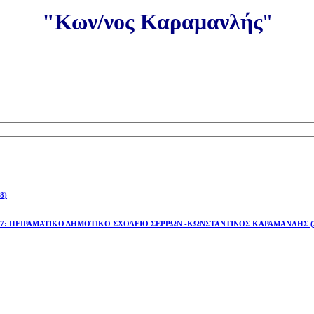
"Κων/νος Καραμανλής
"
8)
έτος 2026-27: ΠΕΙΡΑΜΑΤΙΚΟ ΔΗΜΟΤΙΚΟ ΣΧΟΛΕΙΟ ΣΕΡΡΩΝ -ΚΩΝΣΤΑΝΤΙΝΟΣ ΚΑΡΑΜΑΝΛΗΣ