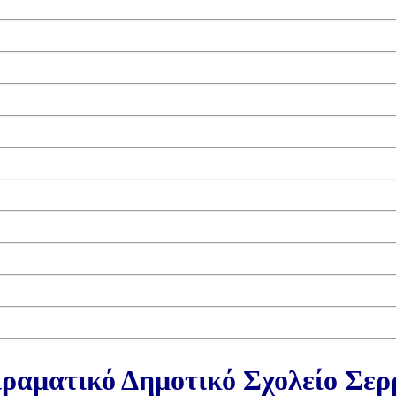
ραματικό Δημοτικό Σχολείο Σε