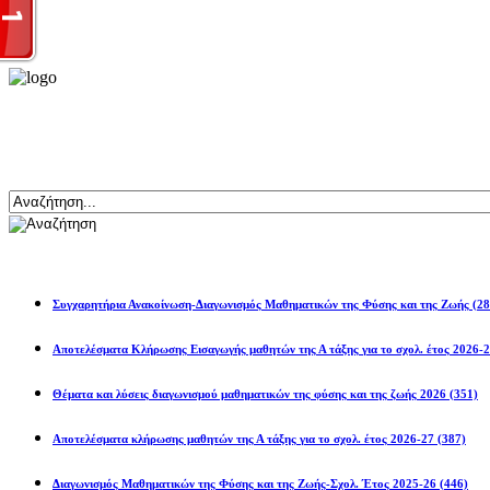
Αναζήτηση
Ανακοινώσεις
Συγχαρητήρια Ανακοίνωση-Διαγωνισμός Μαθηματικών της Φύσης και της Ζωής
(28
Αποτελέσματα Κλήρωσης Εισαγωγής μαθητών της Α τάξης για το σχολ. 
Θέματα και λύσεις διαγωνισμού μαθηματικών της φύσης και της ζωής 2026
(351)
Αποτελέσματα κλήρωσης μαθητών της Α τάξης για το σχολ. έτος 2026-27
(387)
Διαγωνισμός Μαθηματικών της Φύσης και της Ζωής-Σχολ. Έτος 2025-26
(446)