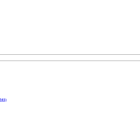
(341)