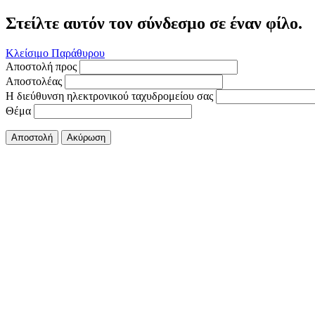
Στείλτε αυτόν τον σύνδεσμο σε έναν φίλο.
Κλείσιμο Παράθυρου
Αποστολή προς
Αποστολέας
Η διεύθυνση ηλεκτρονικού ταχυδρομείου σας
Θέμα
Αποστολή
Ακύρωση