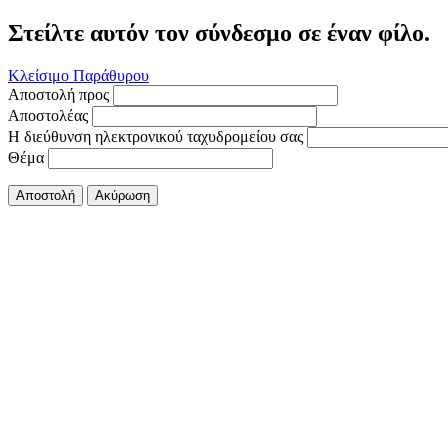
Στείλτε αυτόν τον σύνδεσμο σε έναν φίλο.
Κλείσιμο Παράθυρου
Αποστολή προς
Αποστολέας
Η διεύθυνση ηλεκτρονικού ταχυδρομείου σας
Θέμα
Αποστολή
Ακύρωση