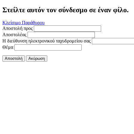
Στείλτε αυτόν τον σύνδεσμο σε έναν φίλο.
Κλείσιμο Παράθυρου
Αποστολή προς
Αποστολέας
Η διεύθυνση ηλεκτρονικού ταχυδρομείου σας
Θέμα
Αποστολή
Ακύρωση